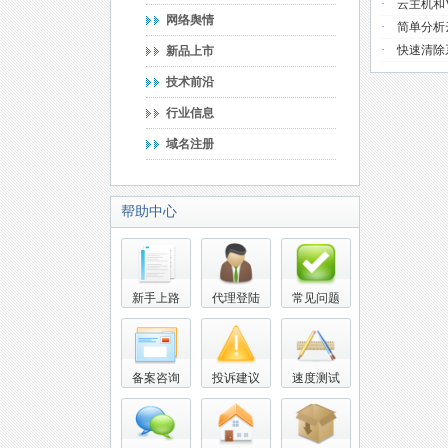
·
云主机和
网络舆情
·
简单分析
·
快速清除
新品上市
技术前沿
行业信息
域名注册
帮助中心
新手上路
代理登陆
常见问题
备案咨询
投诉建议
速度测试