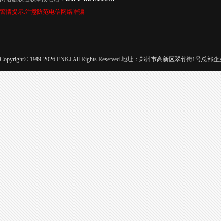
警情提示:注意防范电信网络诈骗
Copyright© 1999-2026 ENKJ All Rights Reserved 地址：郑