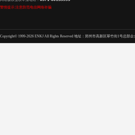
警情提示:注意防范电信网络诈骗
Copyright© 1999-2026 ENKJ All Rights Reserved 地址：郑