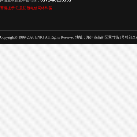
网络版权侵权举报电话：
警情提示:注意防范电信网络诈骗
Copyright© 1999-2026 ENKJ All Rights Reserved 地址：郑