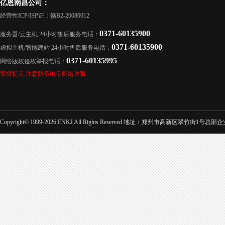
亿恩南昌公司：
经营性ICP/ISP证：赣B2-20080012
0371-60135900
服务器/云主机 24小时售后服务电话：
0371-60135900
虚拟主机/智能建站 24小时售后服务电话：
0371-60135995
网络版权侵权举报电话：
警情提示:注意防范电信网络诈骗
Copyright© 1999-2026 ENKJ All Rights Reserved 地址：郑