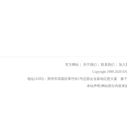
官方网站
|
关于我们
|
联系我们
|
加入
Copyright 1999-202
地址(ADD)：郑州市高新区翠竹街1号总部企业基地亿恩大厦 
本站声明:网站部分内容来源