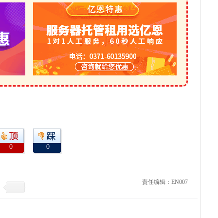
0
0
责任编辑：EN007