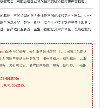
或被攻击，可能会给企业带来巨大的经济损失和声誉损害。
的基础。不同类型的服务器适应不同规模和需求的网站。企业
综合考虑性能、带宽、价格、安全性和技术支持等多个因素，
过一台高效的服务器，企业不仅能提升用户体验，也能在激烈
om)
始创于2000年，专注服务器托管租用，是国家工信部认
十万的用户提供服务器托管、服务器租用、机柜租用、云服
服务，另有网总管、名片侠网络推广服务，使得客户不断的
371-60135900
话：
0371-55621053