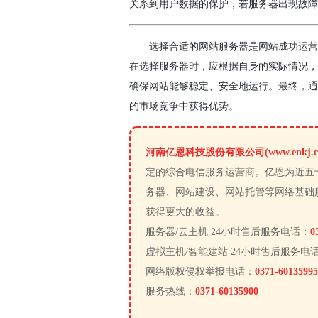
关系到用户数据的保护，若服务器出现故障
选择合适的网站服务器是网站成功运营
在选择服务器时，应根据自身的实际情况，
确保网站能够稳定、安全地运行。最终，通
的市场竞争中获得优势。
河南亿恩科技股份有限公司(www.enkj.c
定的综合电信服务运营商。亿恩为近五
务器、网站建设、网站托管等网络基础
获得更大的收益。
服务器/云主机 24小时售后服务电话：
0
虚拟主机/智能建站 24小时售后服务电
网络版权侵权举报电话：
0371-60135995
服务热线：
0371-60135900