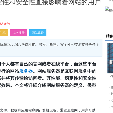
最
定性和安全性直接影响着网站的用户
0人参与
主机
域名注册
网站建设
猜
实际情况，综合考虑性能、带宽、价格、安全性和技术支持等多个
和个人都有自己的官网或者在线平台，而这些平台
运行的网站
。网站服务器是互联网服务中的
服务器
据并将其传输给访问者。其性能、稳定性和安全性
东
营效果。本文将详细介绍网站服务器的定义、类型
文件、数据和应用程序的计算机设备。通过互联网，用户可以