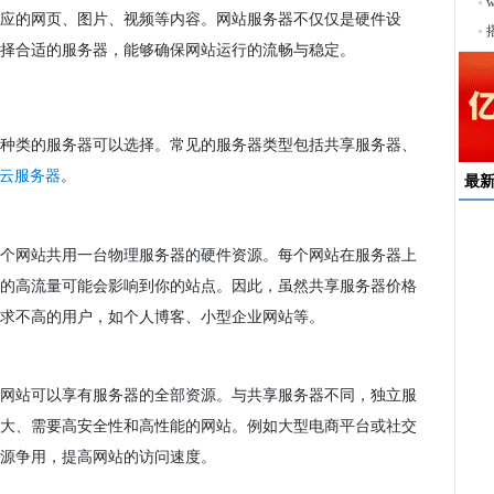
序
应的网页、图片、视频等内容。网站服务器不仅仅是硬件设
择合适的服务器，能够确保网站运行的流畅与稳定。
种类的服务器可以选择。常见的服务器类型包括共享服务器、
。
云服务器
最
速
个网站共用一台物理服务器的硬件资源。每个网站在服务器上
来
的高流量可能会影响到你的站点。因此，虽然共享服务器价格
择
求不高的用户，如个人博客、小型企业网站等。
户
均
网站可以享有服务器的全部资源。与共享服务器不同，独立服
稳
下
大、需要高安全性和高性能的网站。例如大型电商平台或社交
源争用，提高网站的访问速度。