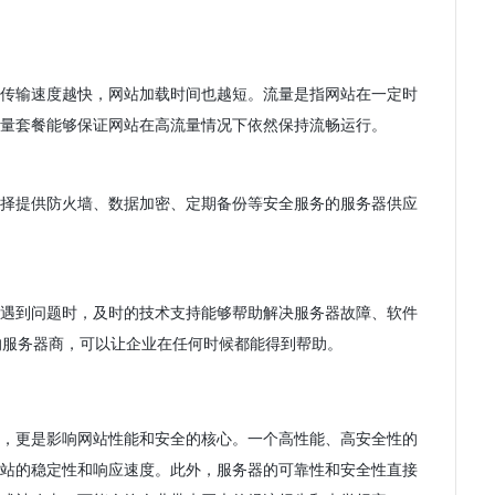
传输速度越快，网站加载时间也越短。流量是指网站在一定时
量套餐能够保证网站在高流量情况下依然保持流畅运行。
择提供防火墙、数据加密、定期备份等安全服务的服务器供应
遇到问题时，及时的技术支持能够帮助解决服务器故障、软件
持的服务器商，可以让企业在任何时候都能得到帮助。
，更是影响网站性能和安全的核心。一个高性能、高安全性的
站的稳定性和响应速度。此外，服务器的可靠性和安全性直接