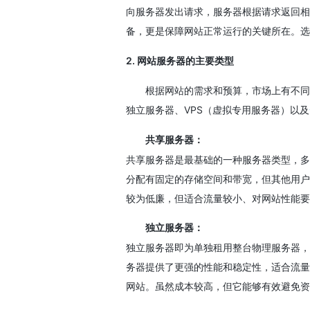
向服务器发出请求，服务器根据请求返回相
备，更是保障网站正常运行的关键所在。选
2. 网站服务器的主要类型
根据网站的需求和预算，市场上有不同
独立服务器、VPS（虚拟专用服务器）以及
共享服务器：
共享服务器是最基础的一种服务器类型，多
分配有固定的存储空间和带宽，但其他用户
较为低廉，但适合流量较小、对网站性能要
独立服务器：
独立服务器即为单独租用整台物理服务器，
务器提供了更强的性能和稳定性，适合流量
网站。虽然成本较高，但它能够有效避免资