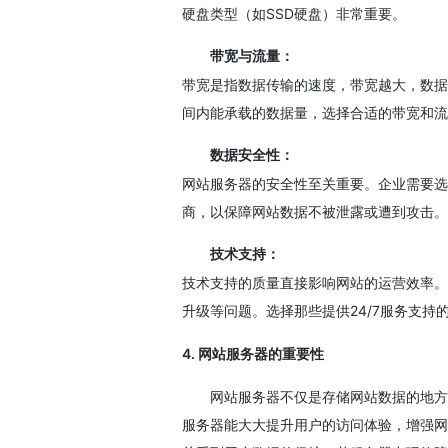
硬盘类型（如SSD硬盘）非常重要。
带宽与流量：
带宽是指数据传输的速度，带宽越大，数据
间内能承载的数据量，选择合适的带宽和流
数据安全性：
网站服务器的安全性至关重要。企业需要选
商，以保障网站数据不被泄露或遭到攻击。
技术支持：
技术支持的质量直接影响网站的运营效率。
升级等问题。选择那些提供24/7服务支
4. 网站服务器的重要性
网站服务器不仅是存储网站数据的地方
服务器能大大提升用户的访问体验，增强网