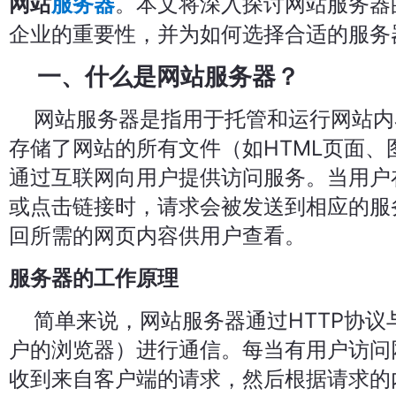
。本文将深入探讨网站服务器
网站
服务器
企业的重要性，并为如何选择合适的服务
一、什么是网站服务器？
网站服务器是指用于托管和运行网站内
存储了网站的所有文件（如HTML页面、
通过互联网向用户提供访问服务。当用户
或点击链接时，请求会被发送到相应的服
回所需的网页内容供用户查看。
服务器的工作原理
简单来说，网站服务器通过HTTP协议
户的浏览器）进行通信。每当有用户访问
收到来自客户端的请求，然后根据请求的