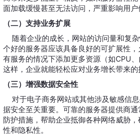
面加载缓慢甚至无法访问，严重影响用户
（二）支持业务扩展
随着企业的成长，网站的访问量和复杂
个好的服务器应该具备良好的可扩展性，
有服务的情况下添加更多资源（如CPU
这样，企业就能轻松应对业务增长带来的
（三）增强数据安全性
对于电子商务网站或其他涉及敏感信息
据安全至关重要。可靠的服务器提供商通
防护措施，帮助企业抵御各种网络威胁，
性和隐私性。