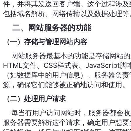
件，并将其发送回客户端。这个过程涉及
包括域名解析、网络传输以及数据处理等
二、网站服务器的功能
（一）存储与管理网站内容
网站服务器最基本的功能是存储网站的
HTML文件、CSS样式表、JavaScrip
（如数据库中的用户信息）。服务器负责
源，确保它们能够被正确地访问和使用。
（二）处理用户请求
每当有用户访问网站时，服务器都会收到
服务器需要解析这个请求，确定用户想要