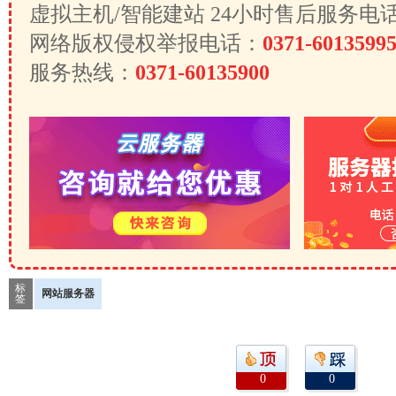
虚拟主机/智能建站 24小时售后服务电
网络版权侵权举报电话：
0371-6013599
服务热线：
0371-60135900
标
网站服务器
签
0
0