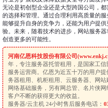
无论是初创型企业还是大型跨国公司，都
的选择和管理。通过合理利用高质量的服
能够提升自身的竞争力，还能为用户提供
验。未来，随着技术的进步，网站服务器
创造更多的可能性。
河南亿恩科技股份有限公司(www.enkj.c
年，专注服务器托管租用，是国家工信
服务运营商。亿恩为近五十万的用户提
务器租用、机柜租用、云服务器、网站
网络基础服务，另有网总管、名片侠网
客户不断的获得更大的收益。
服务器/云主机 24小时售后服务电话：
0