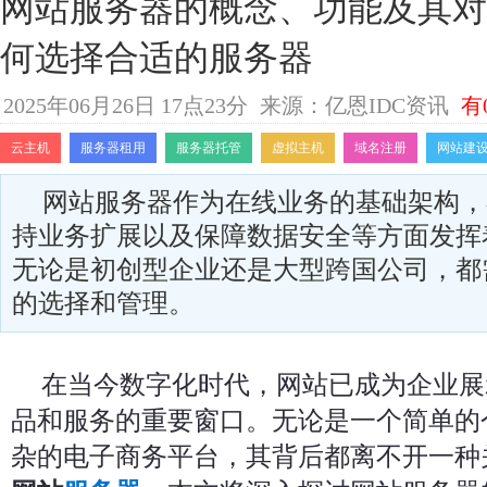
网站服务器的概念、功能及其对
何选择合适的服务器
2025年06月26日 17点23分
来源：亿恩IDC资讯
有
云主机
服务器租用
服务器托管
虚拟主机
域名注册
网站建
网站服务器作为在线业务的基础架构，
持业务扩展以及保障数据安全等方面发挥
无论是初创型企业还是大型跨国公司，都
的选择和管理。
在当今数字化时代，网站已成为企业展
品和服务的重要窗口。无论是一个简单的
杂的电子商务平台，其背后都离不开一种