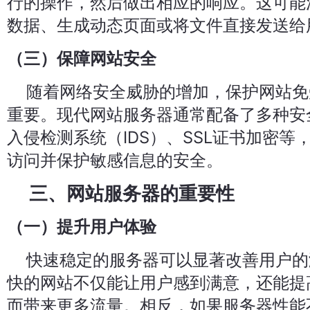
行的操作，然后做出相应的响应。这可能
数据、生成动态页面或将文件直接发送给
（三）保障网站安全
随着网络安全威胁的增加，保护网站免
重要。现代网站服务器通常配备了多种安
入侵检测系统（IDS）、SSL证书加密等
访问并保护敏感信息的安全。
三、网站服务器的重要性
（一）提升用户体验
快速稳定的服务器可以显著改善用户的
快的网站不仅能让用户感到满意，还能提
而带来更多流量。相反，如果服务器性能