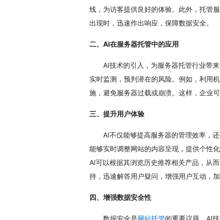
线，为访客提供良好的体验。此外，托管服
出现时，迅速作出响应，保障数据安全。
二、AI在服务器托管中的应用
AI技术的引入，为服务器托管行业带
实时监测，预判潜在的风险。例如，利用机
施，避免服务器过载或崩溃。这样，企业可
三、提升用户体验
AI不仅能够提高服务器的管理效率，
能够实时调整网站的内容呈现，提供个性化
AI可以根据其浏览历史推荐相关产品，从而
持，迅速解答用户疑问，增强用户互动，加
四、增强数据安全性
数据安全是
的重要议题。AI
网站托管