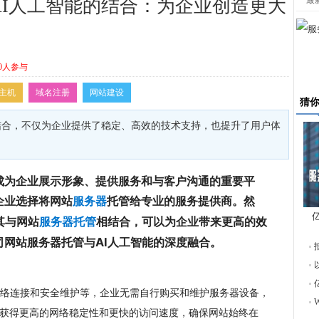
最
AI人工智能的结合：为企业创造更大
0人参与
主机
域名注册
网站建设
猜
结合，不仅为企业提供了稳定、高效的技术支持，也提升了用户体
成为企业展示形象、提供服务和与客户沟通的重要平
企业选择将网站
托管给专业的服务提供商。然
服务器
其与网站
相结合，可以为企业带来更高的效
服务器托管
东
网站服务器托管与AI人工智能的深度融合。
络连接和安全维护等，企业无需自行购买和维护服务器设备，
以获得更高的网络稳定性和更快的访问速度，确保网站始终在