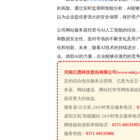
的风险。通过实时监测和智能分析，AI能
以为企业提供更强大的安全保障，保护用户
公司网站服务器托管与AI人工智能的结合
和数据安全性。面对市场的不断变化及用户
化和创新。未来，随着AI技术的持续进步
会。借助AI的力量，企业能够在激烈的竞
河南亿恩科技股份有限公司(www.enkj.c
定的综合电信服务运营商。亿恩为近五
务器、网站建设、网站托管等网络基础
获得更大的收益。
服务器/云主机 24小时售后服务电话：
0
虚拟主机/智能建站 24小时售后服务电
网络版权侵权举报电话：
0371-60135995
服务热线：
0371-60135900