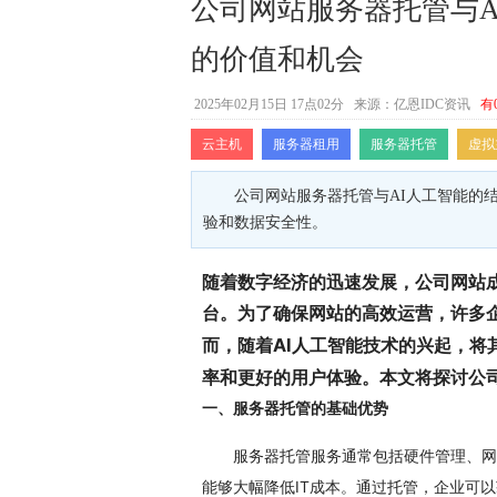
公司网站服务器托管与
的价值和机会
2025年02月15日 17点02分
来源：亿恩IDC资讯
有
云主机
服务器租用
服务器托管
虚拟
公司网站服务器托管与AI人工智能的
验和数据安全性。
随着数字经济的迅速发展，公司网站
台。为了确保网站的高效运营，许多
而，随着AI人工智能技术的兴起，将
率和更好的用户体验。本文将探讨公司
一、服务器托管的基础优势
服务器托管服务通常包括硬件管理、网
能够大幅降低IT成本。通过托管，企业可