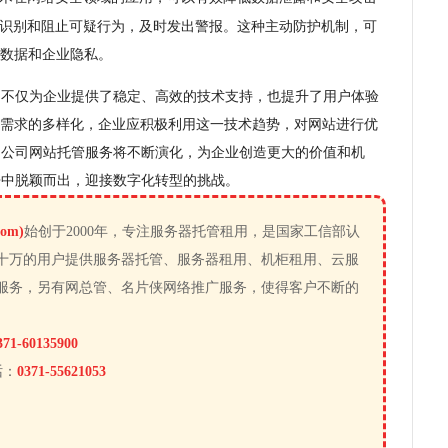
够识别和阻止可疑行为，及时发出警报。这种主动防护机制，可
数据和企业隐私。
，不仅为企业提供了稳定、高效的技术支持，也提升了用户体验
需求的多样化，企业应积极利用这一技术趋势，对网站进行优
，公司网站托管服务将不断演化，为企业创造更大的价值和机
争中脱颖而出，迎接数字化转型的挑战。
om)
始创于2000年，专注服务器托管租用，是国家工信部认
十万的用户提供服务器托管、服务器租用、机柜租用、云服
服务，另有网总管、名片侠网络推广服务，使得客户不断的
371-60135900
话：
0371-55621053