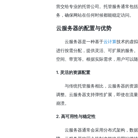
营交给专业的托管公司。托管服务通常包括
务，确保网站在任何时候都能稳定访问。
云服务器的配置与优势
云服务器是一种基于
技术的虚拟
云计算
进行按需分配，提供灵活、可扩展的服务。
空间、带宽等。根据实际需求，用户可以随
1.
灵活的资源配置
与传统托管服务相比，云服务器的资源
调整。云服务器支持弹性扩展，即使在流量
崩溃。
2.
高可用性与稳定性
云服务器通常会采用分布式架构，数据