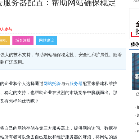
最
云服务器配置：帮助网站确保稳定
0人参与
主机
域名注册
网站建设
猜
了强大的技术支持，帮助网站确保稳定性、安全性和扩展性。随着
得到广泛应用。
的企业和个人选择通过
与云
配置来搭建和维护
网站托管
服务器
、稳定的支持，也帮助企业在激烈的市场竞争中脱颖而出。那
又有怎样的优势呢？
东
将自己的网站存储在第三方服务器上，提供网站访问、数据存
站所有者可以免去自己建设和维护服务器的麻烦，将网站的运