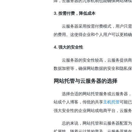
障，云服务器的冗余机制也能确保网站继续
3.
按需付费，降低成本
云服务器采用按需付费模式，用户只需
的费用。这使得企业和个人用户可以更精确
4.
强大的安全性
云服务器的安全性较高，云服务提供商
数据加密等，确保网站数据的安全和隐私保
网站托管与云服务器的选择
选择合适的网站托管服务或云服务器，
站或个人博客，传统的共享
可能已
主机托管
强大安全性的企业网站或电商平台，云服务
总的来说，网站托管和云服务器配置为
扩展性。随着云计算的普及，云服务器将在