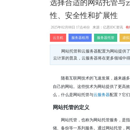
选择合适的网站托管与
性、安全性和扩展性
2025年02月08日 17点46分
来源：亿恩IDC资讯
有
云主机
服务器租用
服务器托管
虚拟
网站托管和云服务器配置为网站提供
云计算的普及，云服务器将在更多领域中
随着互联网技术的飞速发展，越来越多
自己的网站。这些技术为网站提供了更高效
么，什么是网站托管与
配置？它们
云服务器
网站托管的定义
网站托管，也称为网站托管服务，是指
储、备份等一系列服务。通过网站托管，网