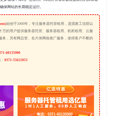
确保网站的长期稳定运行。
om)
始创于2000年，专注服务器托管租用，是国家工信部认
十万的用户提供服务器托管、服务器租用、机柜租用、云服
服务，另有网总管、名片侠网络推广服务，使得客户不断的
371-60135900
话：
0371-55621053