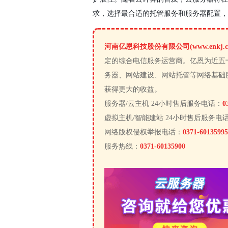
求，选择最合适的托管服务和服务器配置，
河南亿恩科技股份有限公司(www.enkj.c
定的综合电信服务运营商。亿恩为近五
务器、网站建设、网站托管等网络基础
获得更大的收益。
服务器/云主机 24小时售后服务电话：
0
虚拟主机/智能建站 24小时售后服务电
网络版权侵权举报电话：
0371-60135995
服务热线：
0371-60135900