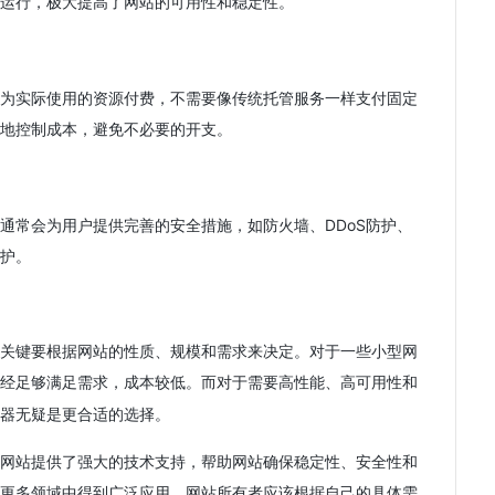
运行，极大提高了网站的可用性和稳定性。
为实际使用的资源付费，不需要像传统托管服务一样支付固定
地控制成本，避免不必要的开支。
通常会为用户提供完善的安全措施，如防火墙、DDoS防护、
护。
关键要根据网站的性质、规模和需求来决定。对于一些小型网
经足够满足需求，成本较低。而对于需要高性能、高可用性和
器无疑是更合适的选择。
网站提供了强大的技术支持，帮助网站确保稳定性、安全性和
更多领域中得到广泛应用。网站所有者应该根据自己的具体需