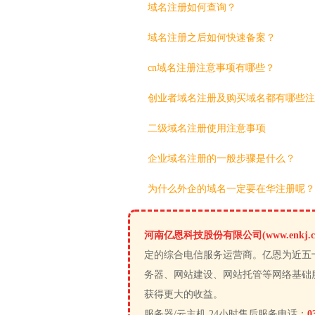
域名注册如何查询？
域名注册之后如何快速备案？
cn域名注册注意事项有哪些？
创业者域名注册及购买域名都有哪些注
二级域名注册使用注意事项
企业域名注册的一般步骤是什么？
为什么外企的域名一定要在华注册呢？
河南亿恩科技股份有限公司(www.enkj.c
定的综合电信服务运营商。亿恩为近五
务器、网站建设、网站托管等网络基础
获得更大的收益。
服务器/云主机 24小时售后服务电话：
0