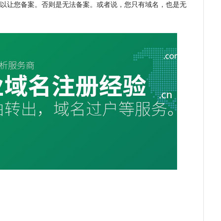
以让您备案。否则是无法备案。或者说，您只有域名，也是无