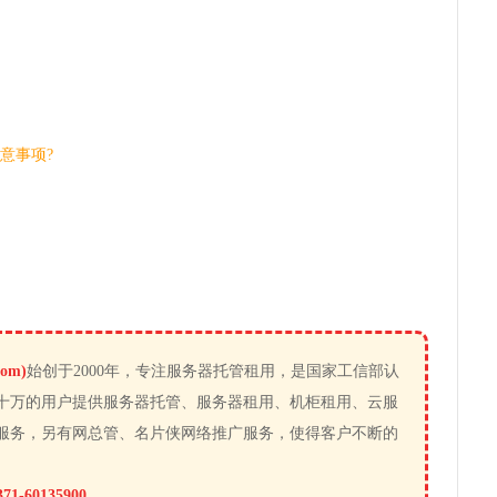
意事项?
om)
始创于2000年，专注服务器托管租用，是国家工信部认
十万的用户提供服务器托管、服务器租用、机柜租用、云服
服务，另有网总管、名片侠网络推广服务，使得客户不断的
371-60135900