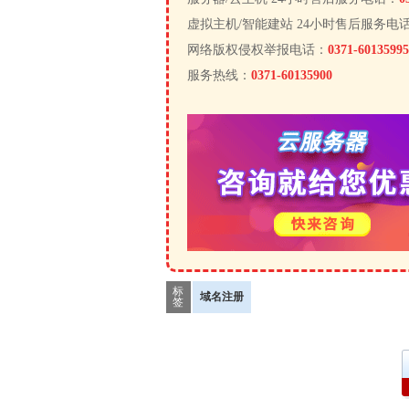
虚拟主机/智能建站 24小时售后服务电
网络版权侵权举报电话：
0371-60135995
服务热线：
0371-60135900
标
域名注册
签