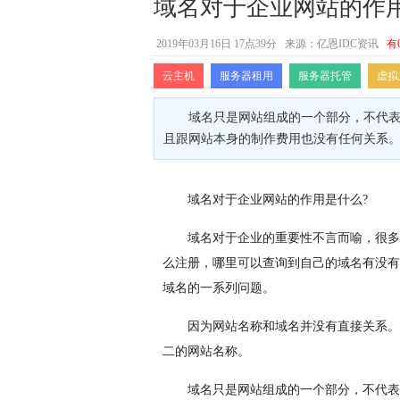
域名对于企业网站的作用
2019年03月16日 17点39分
来源：亿恩IDC资讯
有
云主机
服务器租用
服务器托管
虚拟
域名只是网站组成的一个部分，不代
且跟网站本身的制作费用也没有任何关系
域名对于企业网站的作用是什么?
域名对于企业的重要性不言而喻，很多
么注册，哪里可以查询到自己的域名有没有
域名的一系列问题。
因为网站名称和域名并没有直接关系。
二的网站名称。
域名只是网站组成的一个部分，不代表