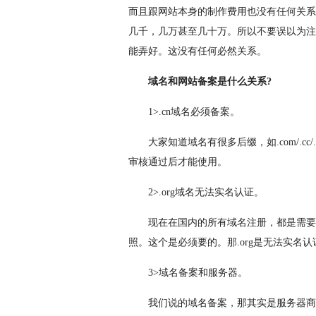
而且跟网站本身的制作费用也没有任何关系
几千，几万甚至几十万。所以不要误以为注
能弄好。这没有任何必然关系。
域名和网站备案是什么关系?
1>.cn域名必须备案。
大家知道域名有很多后缀，如.com/.cc
审核通过后才能使用。
2>.org域名无法实名认证。
现在在国内的所有域名注册，都是需要
照。这个是必须要的。那.org是无法实名
3>域名备案和服务器。
我们说的域名备案，那其实是服务器商