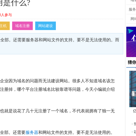
域
是什么?
服务
0人参与
网
主机
域名注册
网站建设
表全部。还需要服务器和网站文件的支持。要不是无法使用的。而
。
猜
企业因为域名的问题而无法建设网站。很多人不知道域名该怎
注册掉，哪个平台注册域名比较靠谱等问题，今天小编就介绍
也就是说花了几十元注册了一个域名，不代表就拥有了独一无
东
全部。还需要
服务器
和网站文件的支持。要不是无法使用的。