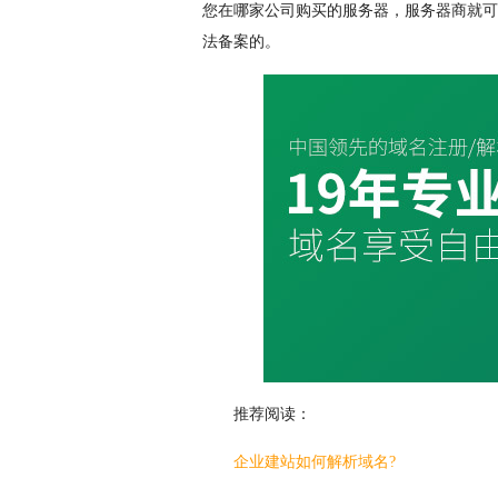
您在哪家公司购买的服务器，服务器商就可
法备案的。
推荐阅读：
企业建站如何解析域名?