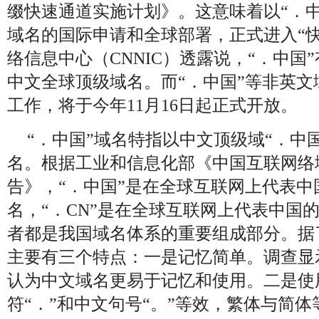
缀快速通道实施计划》。这意味着以“．
域名的国际申请和全球部署，正式进入“
络信息中心（CNNIC）透露说，“．中国
中文全球顶级域名。而“．中国”等非英
工作，将于今年11月16日起正式开放。
“．中国”域名特指以中文顶级域“．中
名。根据工业和信息化部《中国互联网络
告》，“．中国”是在全球互联网上代表中
名，“．CN”是在全球互联网上代表中国
者都是我国域名体系的重要组成部分。据
主要有三个特点：一是记忆简单。调查显
认为中文域名更易于记忆和使用。二是使
符“．”和中文句号“。”等效，繁体与简体