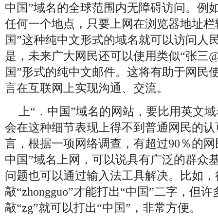
中国”域名的全球范围内无障碍访问。例
任何一个地点，只要上网在浏览器地址栏
国”这种纯中文形式的域名就可以访问人
是，未来广大网民还可以使用类似“张三
国”形式的纯中文邮件。这将有助于网民
言在互联网上实现沟通、交流。
上“．中国”域名的网站，要比用英文
会在这种细节表现上得不到普通网民的认
言，根据一项网络调查，有超过90％的网
中国”域名上网，可以说具有广泛的群众
问题也可以通过输入法工具解决。比如，
敲“zhongguo”才能打出“中国”二字，但
敲“zg”就可以打出“中国”，非常方便。