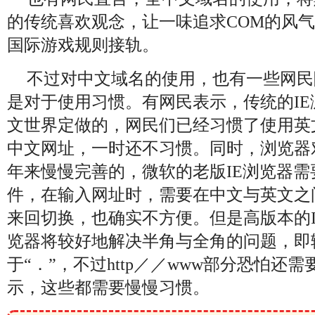
的传统喜欢观念，让一味追求COM的风
国际游戏规则接轨。
不过对中文域名的使用，也有一些网民
是对于使用习惯。有网民表示，传统的I
文世界定做的，网民们已经习惯了使用英
中文网址，一时还不习惯。同时，浏览器
年来慢慢完善的，微软的老版IE浏览器
件，在输入网址时，需要在中文与英文之
来回切换，也确实不方便。但是高版本的
览器将较好地解决半角与全角的问题，即输
于“．”，不过http／／www部分恐怕还
示，这些都需要慢慢习惯。