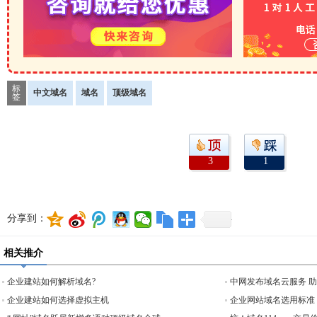
标
中文域名
域名
顶级域名
签
3
1
分享到：
相关推介
企业建站如何解析域名?
中网发布域名云服务 
企业建站如何选择虚拟主机
企业网站域名选用标准