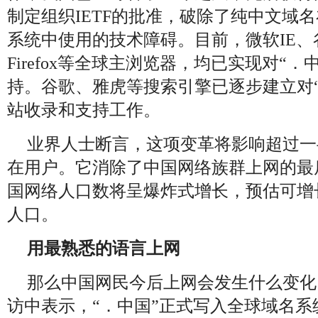
制定组织IETF的批准，破除了纯中文域
系统中使用的技术障碍。目前，微软IE、谷
Firefox等全球主浏览器，均已实现对“
持。谷歌、雅虎等搜索引擎已逐步建立对
站收录和支持工作。
业界人士断言，这项变革将影响超过一
在用户。它消除了中国网络族群上网的最
国网络人口数将呈爆炸式增长，预估可增长
人口。
用最熟悉的语言上网
那么中国网民今后上网会发生什么变化
访中表示，“．中国”正式写入全球域名系