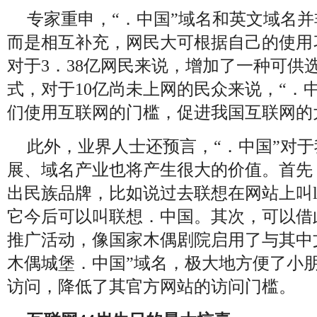
专家重申，“．中国”域名和英文域名
而是相互补充，网民大可根据自己的使用
对于3．38亿网民来说，增加了一种可供
式，对于10亿尚未上网的民众来说，“．
们使用互联网的门槛，促进我国互联网的
此外，业界人士还预言，“．中国”对
展、域名产业也将产生很大的价值。首先
出民族品牌，比如说过去联想在网站上叫leno
它今后可以叫联想．中国。其次，可以借
推广活动，像国家木偶剧院启用了与其中
木偶城堡．中国”域名，极大地方便了小
访问，降低了其官方网站的访问门槛。