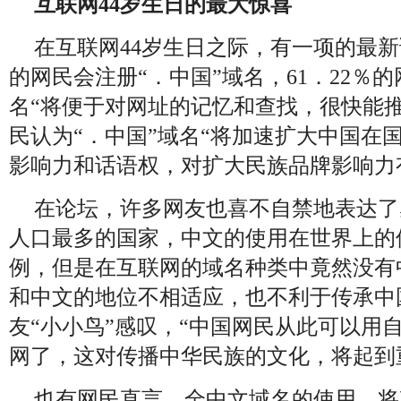
互联网44岁生日的最大惊喜
在互联网44岁生日之际，有一项的最新
的网民会注册“．中国”域名，61．22％的
名“将便于对网址的记忆和查找，很快能推广
民认为“．中国”域名“将加速扩大中国在
影响力和话语权，对扩大民族品牌影响力
在论坛，许多网友也喜不自禁地表达了
人口最多的国家，中文的使用在世界上的
例，但是在互联网的域名种类中竟然没有
和中文的地位不相适应，也不利于传承中
友“小小鸟”感叹，“中国网民从此可以用
网了，这对传播中华民族的文化，将起到
也有网民直言，全中文域名的使用，将