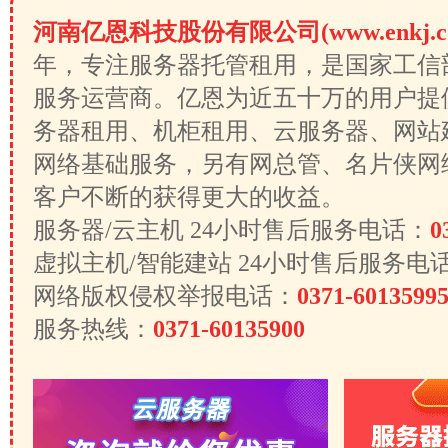
河南亿恩科技股份有限公司(www.enkj.c
年，专注服务器托管租用，是国家工信
服务运营商。亿恩为近五十万的用户提
务器租用、机柜租用、云服务器、网站
网络基础服务，另有网总管、名片侠网
客户不断的获得更大的收益。
服务器/云主机 24小时售后服务电话：
0
虚拟主机/智能建站 24小时售后服务电
网络版权侵权举报电话：
0371-6013599
服务热线：
0371-60135900