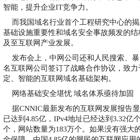
智能，提升企业IT竞争力。
而我国域名行业首个工程研究中心的揭
基础设施重要性和域名安全事故频发的结
及至互联网产业发展。
发布会上，中网公司还和人民搜索、暴
名互联网公司签订了战略合作协议，致力
定、智能的互联网域名基础架构。
网络基础安全堪忧 域名体系亟待加固
据CNNIC最新发布的互联网发展报告
已达到4.85亿，IPv4地址已经达到3.32
个，网站数量为183万个。如果没有强大
全保障，中国4.85亿的网民的互联网应