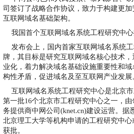
司签订了战略合作协议，致力于构建更加
互联网域名基础架构。
我国首个互联网域名系统工程研究中心
发布会上，国内首家互联网域名系统工
牌，其目标是研究互联网域名核心技术，
业化，着力解决域名基础设施重要性和域
构性矛盾，促进域名及至互联网产业发展
互联网域名系统工程研究中心是北京市发
第一批16个北京市工程研究中心之一，
务提供商中网公司(knet.cn)建设运营
北京理工大学等机构申请的工程研究中心
获批。