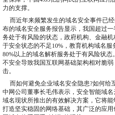
力的支撑。
而近年来频繁发生的域名安全事件已经
布的域名安全服务报告显示，我国超过一
务处于有风险的状态，政府机构、金融机
于安全状态的不足10%，教育机构域名服
80%以上的域名解析服务处于有风险状态
不安全导致我国互联网基础架构相对脆弱
击。
而如何避免企业域名安全隐患?如何给
中网公司董事长毛伟表示，安全智能域名
域名现状所推出的有效解决方案，它将能
打造坚实稳固的网络基础，其广泛的应用