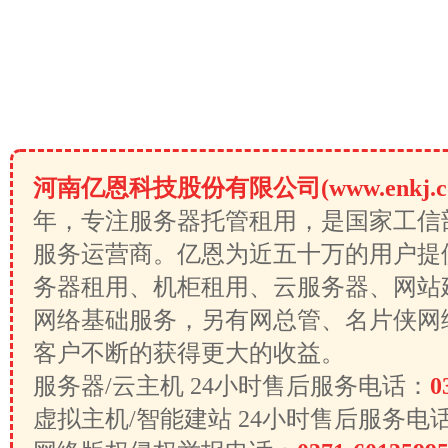
河南亿恩科技股份有限公司(www.enkj.c
年，专注服务器托管租用，是国家工信
服务运营商。亿恩为近五十万的用户提
务器租用、机柜租用、云服务器、网站
网络基础服务，另有网总管、名片侠网
客户不断的获得更大的收益。
服务器/云主机 24小时售后服务电话：
0
虚拟主机/智能建站 24小时售后服务电