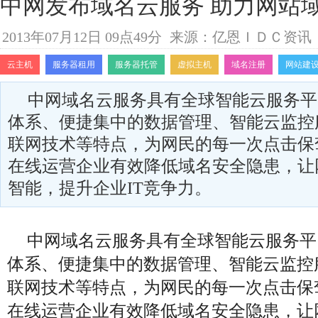
中网发布域名云服务 助力网站
2013年07月12日 09点49分
来源：亿恩ＩＤＣ资讯
云主机
服务器租用
服务器托管
虚拟主机
域名注册
网站建
中网域名云服务具有全球智能云服务平
体系、便捷集中的数据管理、智能云监控
联网技术等特点，为网民的每一次点击保
在线运营企业有效降低域名安全隐患，让
智能，提升企业IT竞争力。
中网域名云服务具有全球智能云服务平
体系、便捷集中的数据管理、智能云监控
联网技术等特点，为网民的每一次点击保
在线运营企业有效降低域名安全隐患，让