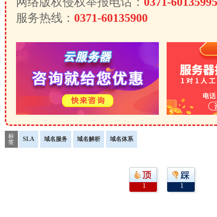
网络版权侵权举报电话：
0371-6013599
服务热线：
0371-60135900
标
SLA
域名服务
域名解析
域名体系
签
1
1