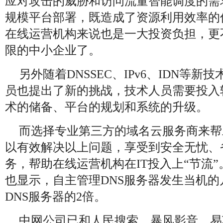
应对攻击的威胁和访问流量智能调度的需
规模平台部署，既造成了资源利用效率的
在线运营机构来说也是一大投资负担，更
限的中小企业了。
另外随着DNSSEC、IPv6、IDN等
员也提出了新的挑战，技术人员需要投入
术的储备、平台的规划和系统的升级。
而选择专业第三方的域名云服务商来帮
以有效解决以上问题，享受到安全无忧、
务，帮助在线运营机构在IT投入上“节流”
也显示，自主管理DNS服务器发生当机
DNS服务器的2倍。
中网公司已和人民搜索、暴风影音、易