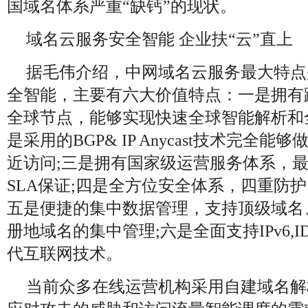
国域名体系严重“缺钙”的现状。
域名云服务安全智能 企业扶“云”直上
据毛伟介绍，中网域名云服务最大特点
全智能，主要有六大价值特点：一是拥有
全球节点，能够实现快速全球智能解析和
是采用的BGP& IP Anycast技术完全
近访问;三是拥有国家级运营服务体系，最高可
SLA保证;四是全方位安全体系，四重防护
五是便捷的集中数据管理，支持顶级域名
册地域名的集中管理;六是全面支持IPv6,ID
代互联网技术。
当前众多在线运营机构采用自建域名解