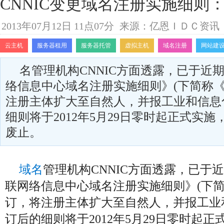
CNNIC变更域名注册实施细则
2013年07月12日 11点07分
来源：亿恩ＩＤＣ资讯
云主机
服务器租用
服务器托管
虚拟主机
域名注册
网站建
名管理机构CNNIC方面透露，已于近
络信息中心域名注册实施细则》(下简称《
注册主体扩大至自然人，并报工业和信息
细则将于2012年5月29日零时起正式实
废止。
域名
管理机构CNNIC方面透露，已于
联网络信息中心域名注册实施细则》(下简
订，将注册主体扩大至自然人，并报工业
订后的细则将于2012年5月29日零时起