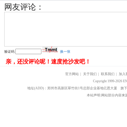
网友评论：
验证码
换一张
亲，还没评论呢！速度抢沙发吧！
官方网站
|
关于我们
|
联系我们
|
加入
Copyright 1999-202
地址(ADD)：郑州市高新区翠竹街1号总部企业基地亿恩大厦 
本站声明:网站部分内容来源