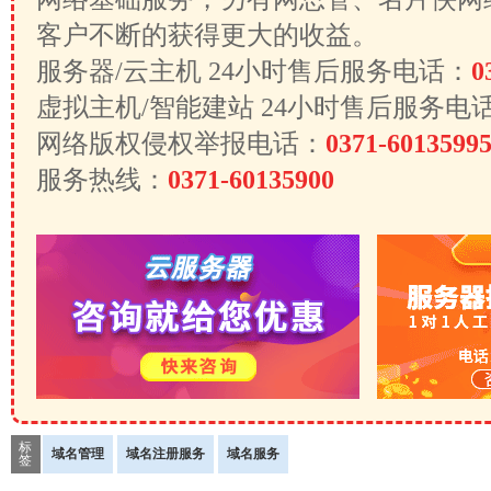
客户不断的获得更大的收益。
服务器/云主机 24小时售后服务电话：
0
虚拟主机/智能建站 24小时售后服务电
网络版权侵权举报电话：
0371-6013599
服务热线：
0371-60135900
标
域名管理
域名注册服务
域名服务
签