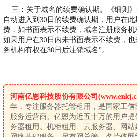
三：关于域名的续费确认期。《细则》
自动进入到30日的续费确认期，用户在
费，如书面表示不续费，域名注册服务机
如果用户在30日内未书面表示不续费，
务机构有权在30日后注销域名”。
河南亿恩科技股份有限公司(www.enkj.c
年，专注服务器托管租用，是国家工信
服务运营商。亿恩为近五十万的用户提
务器租用、机柜租用、云服务器、网站
网络基础服务，另有网总管、名片侠网