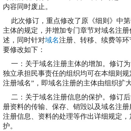
内容同时废止。
此次修订，重点修改了原《细则》中第
主体的规定，并增加专门章节对域名注册
述，同时针对
域名
注册、转移、续费等环
要修改如下：
一：关于域名注册主体的增加。修订为
独立承担民事责任的组织均可在本细则规
注册域名”，即域名注册的主体由组织扩
二：关于域名注册信息的保护。修订后
册资料的传输、保存、销毁以及域名注册
注册信息、资料的处理等作出详细规定，
护。