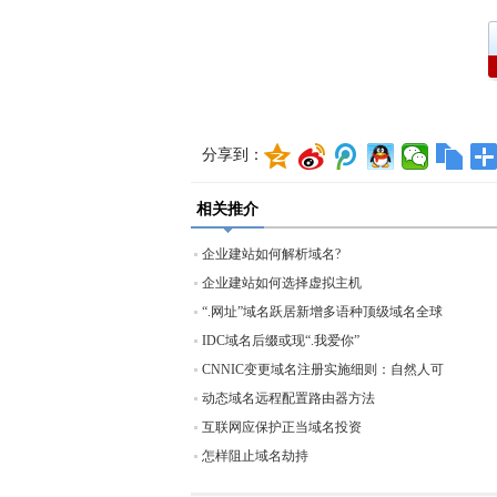
分享到：
相关推介
企业建站如何解析域名?
企业建站如何选择虚拟主机
“.网址”域名跃居新增多语种顶级域名全球
IDC域名后缀或现“.我爱你”
CNNIC变更域名注册实施细则：自然人可
动态域名远程配置路由器方法
互联网应保护正当域名投资
怎样阻止域名劫持