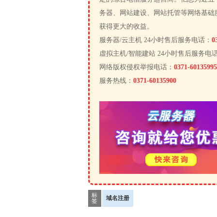
务器、网站建设、网站托管等网络基础
获得更大的收益。
服务器/云主机 24小时售后服务电话：
0
虚拟主机/智能建站 24小时售后服务电
网络版权侵权举报电话：
0371-60135995
服务热线：
0371-60135900
标
域名注册
签