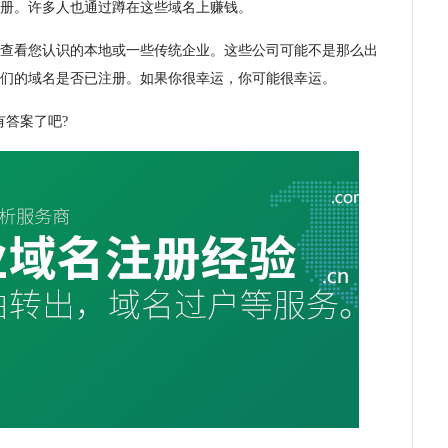
册。许多人也通过蹲在这些域名上赚钱。
查看您认识的本地或一些传统企业。这些公司可能不是那么出
们的域名是否已注册。如果你很幸运，你可能很幸运。
有答案了吧?