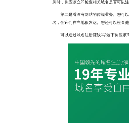
牌时，你应该立即检查相关域名是否可以注
第二是看没有网站的传统业务。您可以
名，但它们在当地很发达。您还可以检查他
可以通过域名注册赚钱吗?这下你应该