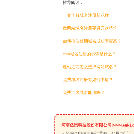
推荐阅读：
一文了解域名注册新花样
做网站域名注册要避开这些坑
如何抢注过期域名成功率更高？
com域名注册的步骤是什么？
建站之前怎么选择网站域名？
免费域名注册有如何申请？
免费二级域名能用吗？
河南亿恩科技股份有限公司(www.enkj.c
定的综合电信服务运营商。亿恩为近五