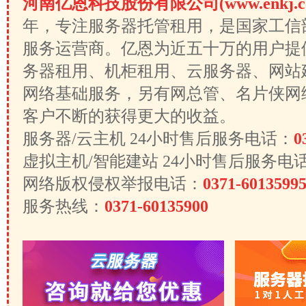
河南亿恩科技股份有限公司(www.enkj.c
年，专注服务器托管租用，是国家工信
服务运营商。亿恩为近五十万的用户提
务器租用、机柜租用、云服务器、网站
网络基础服务，另有网总管、名片侠网
客户不断的获得更大的收益。
服务器/云主机 24小时售后服务电话：
0
虚拟主机/智能建站 24小时售后服务电
网络版权侵权举报电话：
0371-6013599
服务热线：
0371-60135900