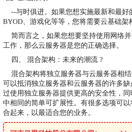
--与时俱进。如果您想实施最新和最好
BYOD、游戏化等等，您将需要云基础架
简而言之，如果您想要坚持使用网络并
工作，那么云服务器是您的正确选择。
四、 混合架构：未来的潮流 ?
混合架构将独立服务器与云服务器相结
可以抵消独立服务器和云服务器的许多缺
过使用独立服务器提供更高的安全性，同
中相同的简单可扩展性。有很多选项可以
合起来，以最适合您的业务。