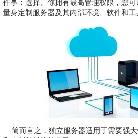
件事：选择。你拥有最高管理权限，您可
量身定制服务器及其内部环境、软件和工
简而言之，独立服务器适用于需要强大