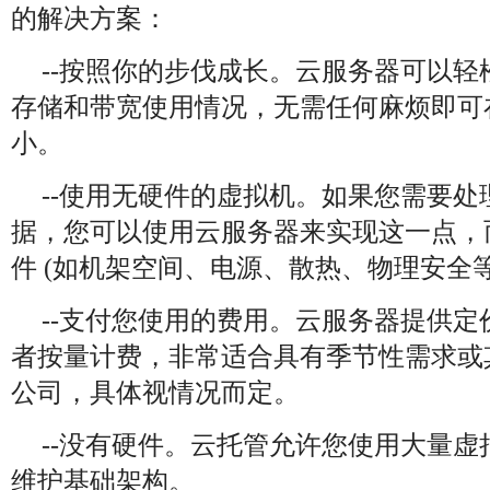
的解决方案：
--按照你的步伐成长。云服务器可以轻松
存储和带宽使用情况，无需任何麻烦即可
小。
--使用无硬件的虚拟机。如果您需要
据，您可以使用云服务器来实现这一点，
件 (如机架空间、电源、散热、物理安全等
--支付您使用的费用。云服务器提供
者按量计费，非常适合具有季节性需求或
公司，具体视情况而定。
--没有硬件。云托管允许您使用大量
维护基础架构。