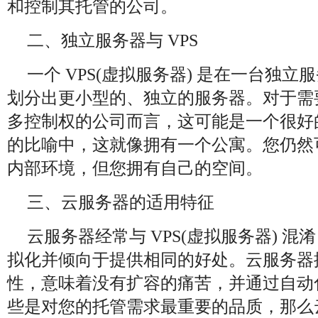
和控制其托管的公司。
二、独立服务器与 VPS
一个 VPS(虚拟服务器) 是在一台独
划分出更小型的、独立的服务器。对于需
多控制权的公司而言，这可能是一个很好
的比喻中，这就像拥有一个公寓。您仍然
内部环境，但您拥有自己的空间。
三、云服务器的适用特征
云服务器经常与 VPS(虚拟服务器) 
拟化并倾向于提供相同的好处。云服务器
性，意味着没有扩容的痛苦，并通过自动
些是对您的托管需求最重要的品质，那么