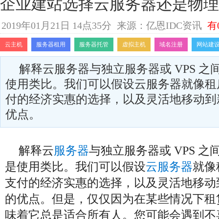
企业建站选择云服务器还是物理
2019年01月21日 14点35分
来源：亿恩IDC资讯
有
云主机
服务器租用
服务器托管
虚拟主机
域名注册
网站建
解释云服务器与独立服务器或 VPS 
使用类比。我们可以假设云服务器就像租
付的经济实惠的选择，以及灵活地移动到
优点。
解释云
服务器
与独立服务器或 VPS 
是使用类比。我们可以假设
云服务器
就像
支付的经济实惠的选择，以及灵活地移动
的优点。但是，仅仅因为在某些情况下租
味着它总是适合所有人。您可能会遇到不