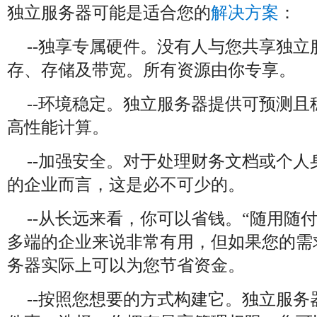
独立服务器可能是适合您的
解决方案
：
--独享专属硬件。没有人与您共享独立服
存、存储及带宽。所有资源由你专享。
--环境稳定。独立服务器提供可预测
高性能计算。
--加强安全。对于处理财务文档或个
的企业而言，这是必不可少的。
--从长远来看，你可以省钱。“随用随付
多端的企业来说非常有用，但如果您的需
务器实际上可以为您节省资金。
--按照您想要的方式构建它。独立服