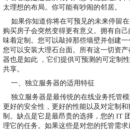
太理想的布局。你可能有吵闹的邻居。
如果你知道你将在可预见的未来停留在
购买房子会突然变得更有意义。拥有自己的房
味着定制。您可以敲掉那些墙壁并创建一
您可以安装大理石台面。所有这一切资产
器也是如此 ，它们提供可预测的可定制
共享。
一、独立服务器的适用特征
独立服务器是最传统的在线业务托管模
更好的安全性，更好的性能以及对定制和
制。缺点是它是最昂贵的选择，您的 IT 
理它的任务。如果这些是对您的托管需求