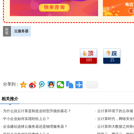
标
云服务器
签
105
25
分享到：
相关推介
为什么说云计算是制造业转型升级的基石？
云计算环境下的云存储
中小企业如何实现轻松上云？
云计算时代，网络安全
企业建站选择云服务器还是物理服务器？
云计算和大数据之间有