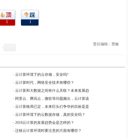
1
1
责任编辑：慧敏
云计算环境下的云存储，安全吗?
云计算时代，网络安全技术有哪些？
云计算和大数据之间有什么关联？未来发展趋
阿里云、腾讯云，微软等问题频出，云计算该
云计算格局已定，未来巨头们争夺的目标是是
云计算环境下的云数据存储，真的安全吗？
2018云计算的发展趋势会是怎样的？
迁移云计算环境时要注意的方面有哪些？