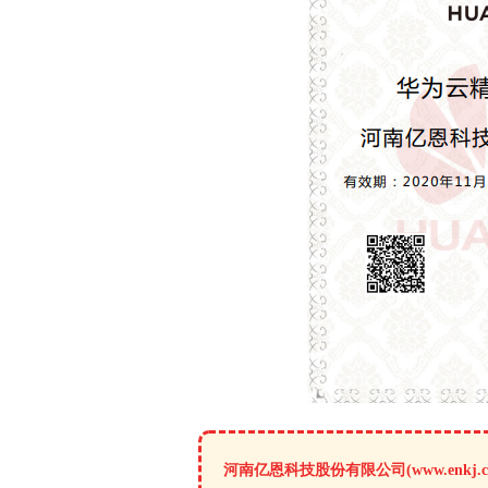
河南亿恩科技股份有限公司(www.enkj.c