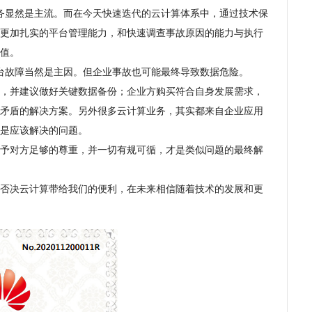
务显然是主流。而在今天快速迭代的云计算体系中，通过技术保
更加扎实的平台管理能力，和快速调查事故原因的能力与执行
值。
台故障当然是主因。但企业事故也可能最终导致数据危险。
，并建议做好关键数据备份；企业方购买符合自身发展需求，
矛盾的解决方案。另外很多云计算业务，其实都来自企业应用
是应该解决的问题。
予对方足够的尊重，并一切有规可循，才是类似问题的最终解
否决云计算带给我们的便利，在未来相信随着技术的发展和更