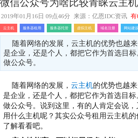
微信公众号为啥比较青睐云主机
2019年01月16日 09点46分
来源：亿恩IDC资讯
有
云主机
服务器租用
服务器托管
虚拟主机
域名注册
网站建
随着网络的发展，云主机的优势也越来
是企业，还是个人，都把它作为首选目标
做公众号。
随着网络的发展，
云主机
的优势也越来
是企业，还是个人，都把它作为首选目标
做公众号。说到这里，有的人肯定会说，
用什么主机呢？其实公众号租用云主机的
了解看看吧。