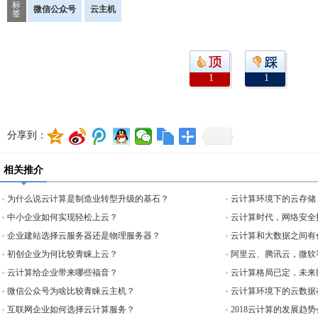
标
微信公众号
云主机
签
1
1
分享到：
相关推介
为什么说云计算是制造业转型升级的基石？
云计算环境下的云存储
中小企业如何实现轻松上云？
云计算时代，网络安全
企业建站选择云服务器还是物理服务器？
云计算和大数据之间有
初创企业为何比较青睐上云？
阿里云、腾讯云，微软
云计算给企业带来哪些福音？
云计算格局已定，未来
微信公众号为啥比较青睐云主机？
云计算环境下的云数据
互联网企业如何选择云计算服务？
2018云计算的发展趋