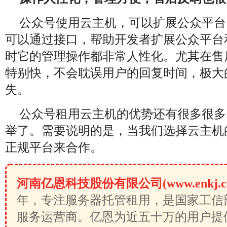
公众号使用云主机，可以扩展公众平台
可以通过接口，帮助开发者扩展公众平台
时它的管理操作都非常人性化。尤其在售
特别快，不会耽误用户的回复时间，极大
失。
公众号租用云主机的优势还有很多很多
举了。需要说明的是，当我们选择云主机
正规平台来合作。
河南亿恩科技股份有限公司(www.enkj.c
年，专注服务器托管租用，是国家工信
服务运营商。亿恩为近五十万的用户提