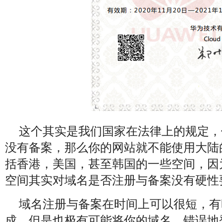
这个其实是我们国家在法律上的规定，
没有备案，那么你的网站就不能使用大陆
括香港，美国，甚至韩国的一些空间，因
空间其实对域名是否注册与备案没有硬性
域名注册与备案在时间上可以很短，有
成，但是也极有可能将你的域名。错误地