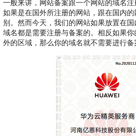
一般来讲，网站备案跟一个网站的域名注
如果是在国外所注册的网站，跟在国内的
别。然而今天，我们的网站如果放置在国
域名都是需要注册与备案的。相反如果你
外的区域，那么你的域名就不需要进行备