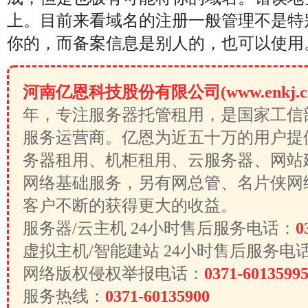
上。目前来看域名的注册一般管理不是特
你的，而备案信息是别人的，也可以使用
河南亿恩科技股份有限公司(www.enkj.c
年，专注服务器托管租用，是国家工信
服务运营商。亿恩为近五十万的用户提
务器租用、机柜租用、云服务器、网站
网络基础服务，另有网总管、名片侠网
客户不断的获得更大的收益。
服务器/云主机 24小时售后服务电话：
0
虚拟主机/智能建站 24小时售后服务电
网络版权侵权举报电话：
0371-6013599
服务热线：
0371-60135900