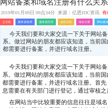
网站备案和域名注册有什么关系
2019年01月09日 09点34分
来源：亿恩IDC资讯
有
云主机
服务器租用
服务器托管
虚拟主机
域名注册
网站建
今天我们要和大家交流一下关于网站备
系。做过网站的朋友都应该知道，当前国
都需要进行备案，并进行域名注册。
今天我们要和大家交流一下关于网站备
系。做过网站的朋友都应该知道，当前国
都需要进行备案，并进行域名注册。首先
息需要在有关部门进行登记，通过审核之
在网站当中比较重要的信息往往是域名