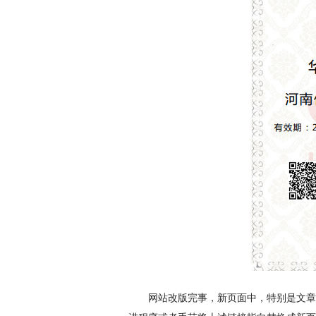
网站改版完事，新页面中，特别是文章