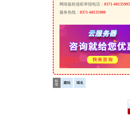
网络版权侵权举报电话：
0371-60135995
服务热线：
0371-60135900
标
建站
域名
签