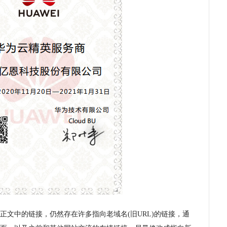
正文中的链接，仍然存在许多指向老域名(旧URL)的链接，通