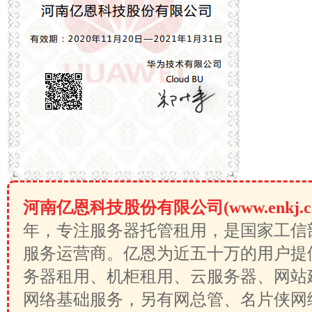
河南亿恩科技股份有限公司(www.enkj.c
年，专注服务器托管租用，是国家工信
服务运营商。亿恩为近五十万的用户提
务器租用、机柜租用、云服务器、网站
网络基础服务，另有网总管、名片侠网