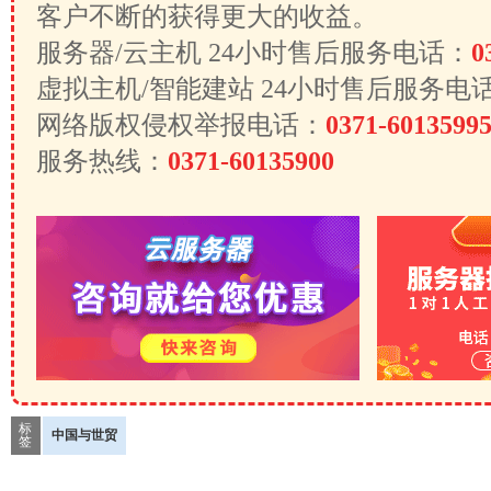
客户不断的获得更大的收益。
服务器/云主机 24小时售后服务电话：
0
虚拟主机/智能建站 24小时售后服务电
网络版权侵权举报电话：
0371-6013599
服务热线：
0371-60135900
标
中国与世贸
签