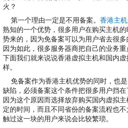
火？
第一个理由一定是不用备案。
香港主机
熟知的一个优势，很多用户在购买主机的
势来的，因为免备案可以为用户省去很多
因为如此，很多服务器商把自己的业务重
下面我们就来说说香港虚拟主机和国内虚
样。
免备案作为香港主机优势的同时，也是
缺陷，必须备案这个条件把很多用户挡在
因为这个原因而选择放弃购买国内虚拟主
定的时间，而且不同省份的备案流程也不
触过这一块的用户来说会比较繁琐。