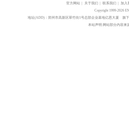
官方网站
|
关于我们
|
联系我们
|
加入
Copyright 1999-202
地址(ADD)：郑州市高新区翠竹街1号总部企业基地亿恩大厦 
本站声明:网站部分内容来源