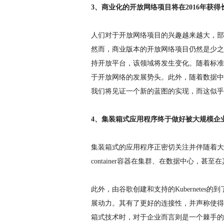
3、商业化的开放网络项目将在2016年获得
人们对于开放网络项目的兴趣越来越大，部
然而，商业版本的开放网络项目仍然是少之又少
持开放平台，该领域将发生变化。随着标准
于开放网络的发展势头。此外，随着数据中
我们将见证一个新的蓝图的实现，而这似乎
4、集装箱式应用程序终于做好被大规模企
集装箱式的应用程序正密切关注并伴随着大小
container容器在集群、在数据中心，
此外，由谷歌创建和支持的Kubernetes
展动力。其有了更好的连接性，并声称使得
箱式技术时，对于企业而言则是一个棘手的