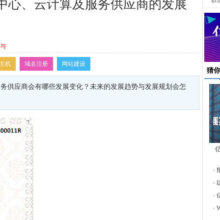
数
数据中心、云计算及服务供应商的发展
参与
主机
域名注册
网站建设
猜
及服务供应商会有哪些发展变化？未来的发展趋势与发展规划会怎
东