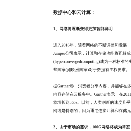
数据中心和云计算：
1、网络将逐渐变得更加智能聪明
进入2016年，随着网络的不断调整和发
Juniper公司表示，计算和存储功能将
(hyperconvergedcomputing
些国家(如欧洲国家)对于数据有主权要求。
据Gartner称，消费者分享内容，并能
内容存储在云服务中。Gartner表示，在2
将增长到36%。以前，人类创新的速度几
网络是特别的，因为通过连接计算和存储元
2、由于市场的需求，100G网络将成为常态