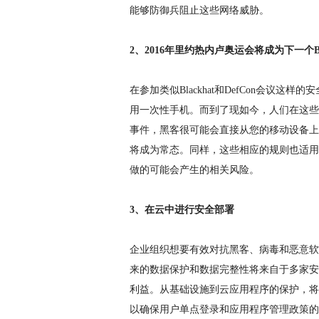
能够防御兵阻止这些网络威胁。
2、2016年里约热内卢奥运会将成为下一个Bl
在参加类似Blackhat和DefCon会议
用一次性手机。而到了现如今，人们在这些
事件，黑客很可能会直接从您的移动设备上获
将成为常态。同样，这些相应的规则也适用
做的可能会产生的相关风险。
3、在云中进行安全部署
企业组织想要有效对抗黑客、病毒和恶意软
来的数据保护和数据完整性将来自于多家安
利益。从基础设施到云应用程序的保护，将
以确保用户单点登录和应用程序管理政策的