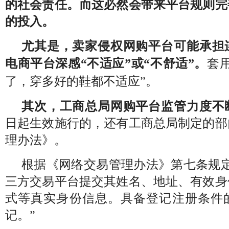
的社会责任。而这必然会带来平台规则完
的投入。
尤其是，卖家侵权网购平台可能承担
电商平台深感“不适应”或“不舒适”。
套
了，穿多好的鞋都不适应”。
其次，工商总局网购平台监管力度不
日起生效施行的，还有工商总局制定的部
理办法》。
根据《网络交易管理办法》第七条规定
三方交易平台提交其姓名、地址、有效身
式等真实身份信息。具备登记注册条件
记。”