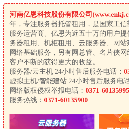
河南亿恩科技股份有限公司(www.enkj.c
年，专注服务器托管租用，是国家工信
服务运营商。亿恩为近五十万的用户提
务器租用、机柜租用、云服务器、网站
网络基础服务，另有网总管、名片侠网
客户不断的获得更大的收益。
服务器/云主机 24小时售后服务电话：
0
虚拟主机/智能建站 24小时售后服务电
网络版权侵权举报电话：
0371-6013599
服务热线：
0371-60135900