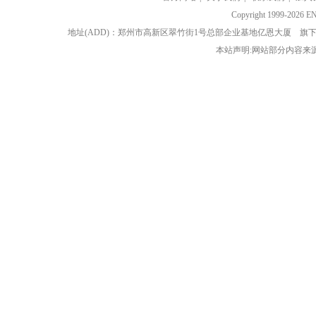
Copyright 1999-202
地址(ADD)：郑州市高新区翠竹街1号总部企业基地亿恩大厦 
本站声明:网站部分内容来源