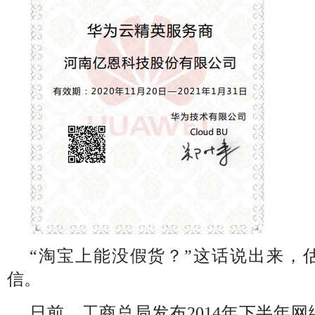
“淘宝上能没假货？”这话说出来，
信。
日前，工商总局发布2014年下半年