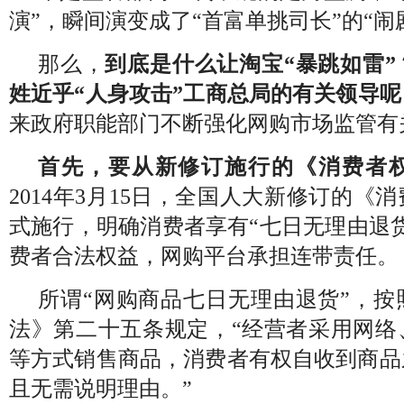
演”，瞬间演变成了“首富单挑司长”的“闹
那么，
到底是什么让淘宝“暴跳如雷
姓近乎“人身攻击”工商总局的有关领导呢
来政府职能部门不断强化网购市场监管有
首先，要从新修订施行的《消费者
2014年3月15日，全国人大新修订的《
式施行，明确消费者享有“七日无理由退
费者合法权益，网购平台承担连带责任。
所谓“网购商品七日无理由退货”，按
法》第二十五条规定，“经营者采用网络
等方式销售商品，消费者有权自收到商品
且无需说明理由。”