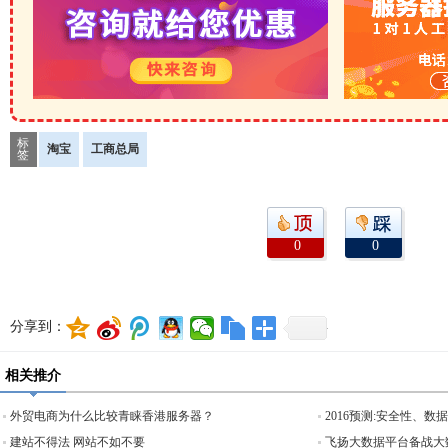
标
淘宝
工商总局
签
0
0
分享到：
相关推介
外贸电商为什么比较青睐香港服务器？
2016预测:安全性、
建站不得法 网站不如不要
飞扬大数据平台备战大