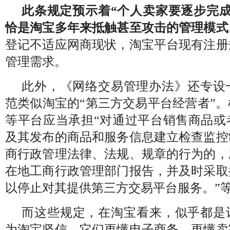
此条规定预示着“个人卖家要逐步完成
恰是淘宝多年来抵触甚至攻击的管理模式
登记不适应网商现状，淘宝平台现有注册
管理需求。
此外，《网络交易管理办法》还专设
范类似淘宝的“第三方交易平台经营者”
等平台应当承担“对通过平台销售商品或
及其发布的商品和服务信息建立检查监控
商行政管理法律、法规、规章的行为的，
在地工商行政管理部门报告，并及时采取
以停止对其提供第三方交易平台服务。”
而这些规定，在淘宝看来，似乎都是让
为淘宝坚信，它们更懂电子商务，更懂卖