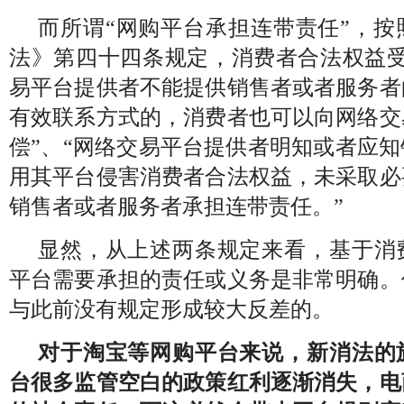
而所谓“网购平台承担连带责任”，按
法》第四十四条规定，消费者合法权益受
易平台提供者不能提供销售者或者服务者
有效联系方式的，消费者也可以向网络交
偿”、“网络交易平台提供者明知或者应
用其平台侵害消费者合法权益，未采取必
销售者或者服务者承担连带责任。”
显然，从上述两条规定来看，基于消
平台需要承担的责任或义务是非常明确。
与此前没有规定形成较大反差的。
对于淘宝等网购平台来说，新消法的
台很多监管空白的政策红利逐渐消失，电