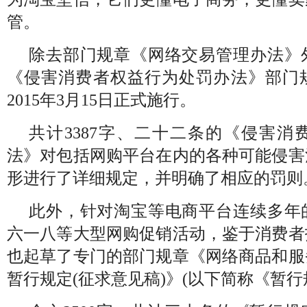
管。
除去部门规章《网络交易管理办法》
《侵害消费者权益行为处罚办法》部门
2015年3月15日正式施行。
共计3387字、二十二条的《侵害消
法》对包括网购平台在内的各种可能侵害
形进行了详细规定，并明确了相应的罚则
此外，针对淘宝等电商平台连续多年
六一八等大型网购促销活动，鉴于消费者
也起草了专门的部门规章《网络商品和服
暂行规定(征求意见稿)》(以下简称《暂行