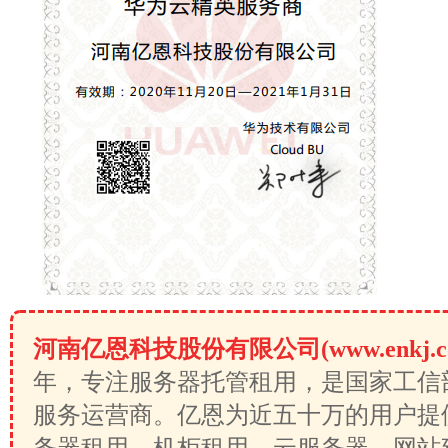
河南亿恩科技股份有限公司(www.enkj.c
年，专注服务器托管租用，是国家工信
服务运营商。亿恩为近五十万的用户提