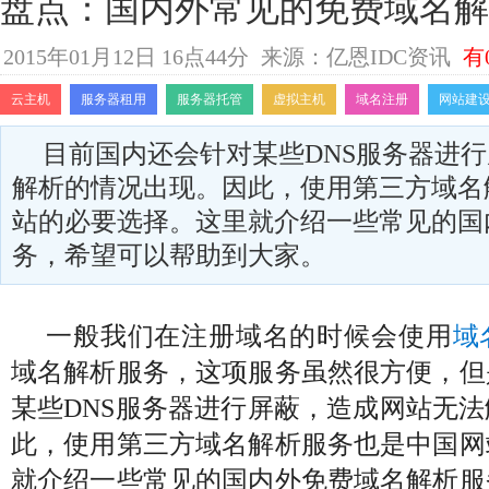
盘点：国内外常见的免费域名解
2015年01月12日 16点44分
来源：亿恩IDC资讯
有
云主机
服务器租用
服务器托管
虚拟主机
域名注册
网站建
目前国内还会针对某些DNS服务器进
解析的情况出现。因此，使用第三方域名
站的必要选择。这里就介绍一些常见的国
务，希望可以帮助到大家。
一般我们在注册域名的时候会使用
域
域名解析服务，这项服务虽然很方便，但
某些DNS服务器进行屏蔽，造成网站无
此，使用第三方域名解析服务也是中国网
就介绍一些常见的国内外免费域名解析服