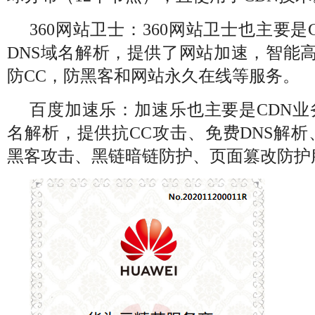
360网站卫士：360网站卫士也主要
DNS域名解析，提供了网站加速，智能高防
防CC，防黑客和网站永久在线等服务。
百度加速乐：加速乐也主要是CDN业
名解析，提供抗CC攻击、免费DNS解
黑客攻击、黑链暗链防护、页面篡改防护