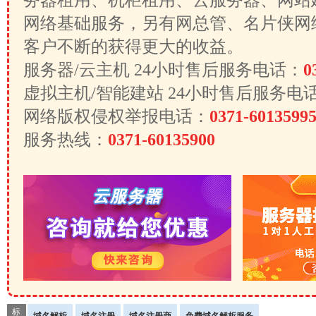
务器租用、机柜租用、云服务器、网站
网络基础服务，另有网总管、名片侠网
客户不断的获得更大的收益。
服务器/云主机 24小时售后服务电话：
0
虚拟主机/智能建站 24小时售后服务电
网络版权侵权举报电话：
0371-6013599
服务热线：
0371-60135900
标