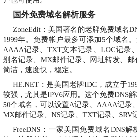
户也可使用。
国外免费域名解析服务
ZoneEdit：美国著名的老牌免费域名
1999年。免费帐户最多可添加5个域名
AAAA记录、TXT文本记录、LOC记录、
别名记录、MX邮件记录、网址转发、邮
简洁，速度快，稳定。
HE.NET：是美国老牌IDC，成立于1
较强，尤其是IPV6应用。这个免费DNS
50个域名，可以设置A记录、AAAA记录
MX邮件记录、NS记录、TXT记录、SRV
FreeDNS：一家美国免费域名DN