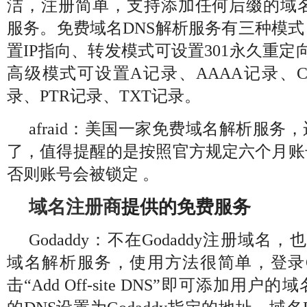
洁，注册简单，支持添加任何后缀的域名，支持
服务。免费域名DNS解析服务有三种模
置IP指向、转发模式可设置301永久重定
高级模式可设置A记录、AAAA记录、C
录、PTR记录、TXT记录。
afraid：美国一家免费域名解析服
了，值得提醒的是按照官方规定六个月账
否则账号会被锁定 。
域名注册商
提供的免费服务
Godaddy：不在Godaddy注册域名，
域名解析服务，使用方法很简单，登录Go
击“Add Off-site DNS”即可添加用