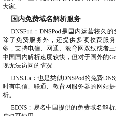
大家。
国内免费域名解析服务
DNSPod：DNSPod是国内运营较久
除了免费服务外，还提供多项收费服务。
多，支持电信、网通、教育网双线或者三
中国国内解析速度较快，但对于国外的Goo
现无法访问的情况。
DNS.La：也是类似DNSPod的免费
时有电信、联通、教育网服务器的网站提
析。
EDNS：易名中国提供的免费域名解