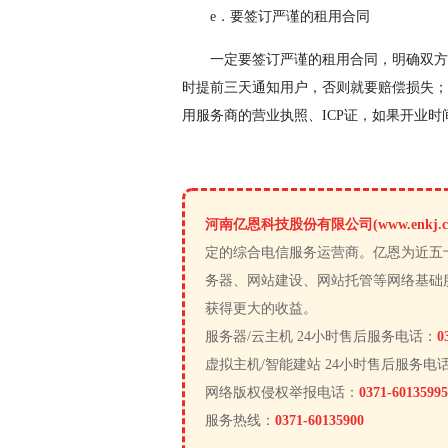
e．要签订严谨的租用合同
一定要签订严谨的租用合同，明确双方
时提前三天通知用户，否则就要赔偿损失；
用服务商的营业执照、ICP证，如果开业时
河南亿恩科技股份有限公司(www.enkj.c
定的综合电信服务运营商。亿恩为近五
务器、网站建设、网站托管等网络基础
获得更大的收益。
服务器/云主机 24小时售后服务电话：
0
虚拟主机/智能建站 24小时售后服务电
网络版权侵权举报电话：
0371-60135995
服务热线：
0371-60135900