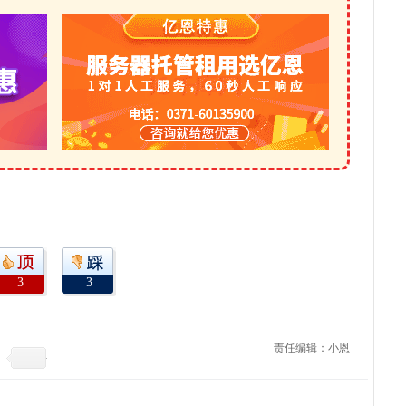
3
3
责任编辑：小恩