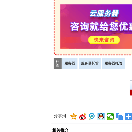
标
服务器
服务器托管
服务器托管
签
分享到：
相关推介