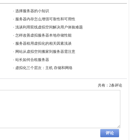
选择服务器的小知识
服务器内存怎么增强可靠性和可用性
浅谈利用双线虚拟空间解决用户体验难题
怎样改善虚拟服务器本地存储性能
服务器租用虚拟化的相关因素浅谈
网站从虚拟空间搬家到服务器需注意
站长如何合租服务器
虚拟化三个层次：主机 存储和网络
共有：2条评论