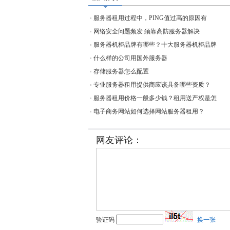
服务器租用过程中，PING值过高的原因有
网络安全问题频发 须靠高防服务器解决
服务器机柜品牌有哪些？十大服务器机柜品牌
什么样的公司用国外服务器
存储服务器怎么配置
专业服务器租用提供商应该具备哪些资质？
服务器租用价格一般多少钱？租用送产权是怎
电子商务网站如何选择网站服务器租用？
网友评论：
验证码
换一张