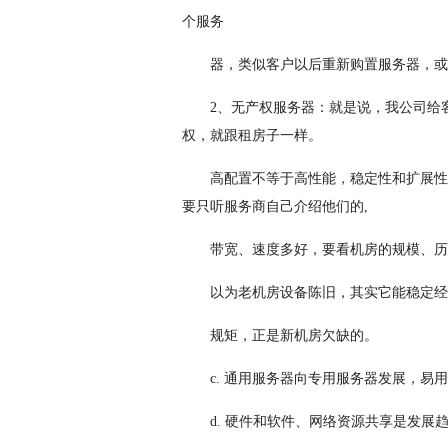
个服务
器，类似客户以后重新购置服务器，或
2、无产权服务器：就是说，我公司给
权，就跟租房子一样。
高配置不等于高性能，稳定性和扩展性
要只听服务商自己介绍他们的,
带宽、速度多好，要看机房的规模、历
以为老机房设备陈旧，其实它能稳定经
规矩，正是新机房欠缺的。
c. 通用服务器向专用服务器发展，易
d. 硬件和软件、网络资源共享是发展