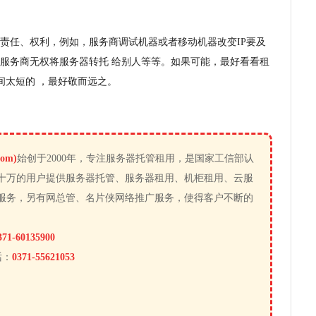
责任、权利，例如，服务商调试机器或者移动机器改变IP要及
服务商无权将服务器转托 给别人等等。如果可能，最好看看租
间太短的 ，最好敬而远之。
om)
始创于2000年，专注服务器托管租用，是国家工信部认
十万的用户提供服务器托管、服务器租用、机柜租用、云服
服务，另有网总管、名片侠网络推广服务，使得客户不断的
371-60135900
话：
0371-55621053