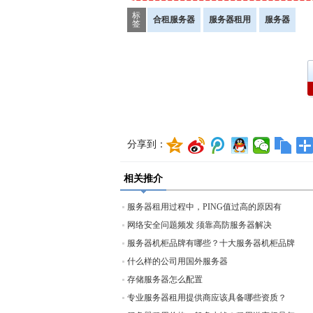
标
合租服务器
服务器租用
服务器
签
分享到：
相关推介
服务器租用过程中，PING值过高的原因有
网络安全问题频发 须靠高防服务器解决
服务器机柜品牌有哪些？十大服务器机柜品牌
什么样的公司用国外服务器
存储服务器怎么配置
专业服务器租用提供商应该具备哪些资质？