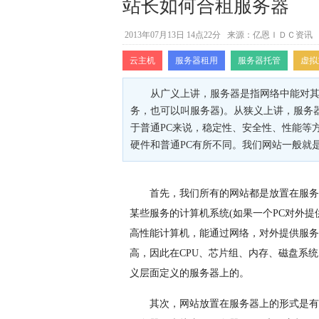
站长如何合租服务器
2013年07月13日 14点22分
来源：亿恩ＩＤＣ资讯
云主机
服务器租用
服务器托管
虚拟
从广义上讲，服务器是指网络中能对其它
务，也可以叫服务器)。从狭义上讲，服务
于普通PC来说，稳定性、安全性、性能等
硬件和普通PC有所不同。我们网站一般就
首先，我们所有的网站都是放置在服务
某些服务的计算机系统(如果一个PC对外提
高性能计算机，能通过网络，对外提供服务
高，因此在CPU、芯片组、内存、磁盘系
义层面定义的服务器上的。
其次，网站放置在服务器上的形式是有