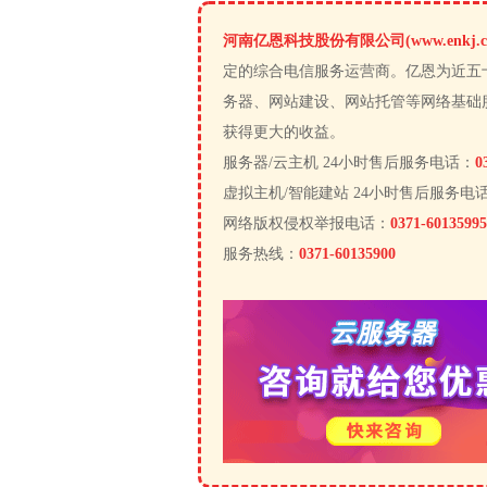
河南亿恩科技股份有限公司(www.enkj.c
定的综合电信服务运营商。亿恩为近五
务器、网站建设、网站托管等网络基础
获得更大的收益。
服务器/云主机 24小时售后服务电话：
0
虚拟主机/智能建站 24小时售后服务电
网络版权侵权举报电话：
0371-60135995
服务热线：
0371-60135900