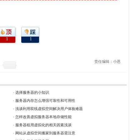
1
1
责任编辑：小恩
选择服务器的小知识
服务器内存怎么增强可靠性和可用性
浅谈利用双线虚拟空间解决用户体验难题
怎样改善虚拟服务器本地存储性能
服务器租用虚拟化的相关因素浅谈
网站从虚拟空间搬家到服务器需注意