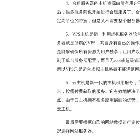
4、合租服务器的主机资源由所有用户
后，很多服务商也开始进行合租服务了。合
定高阶位的带宽，但是又不需要整个服务器
5、VPS主机是指，利用虚拟服务器
务器就是所谓的VPS，其自身有自己的操
是能够确保所有资源为用户独享，让用户以
制于单台服务器配置，而且无root或超级
所以VPS只是适合虚拟主机略微不能满足
6、云主机是新一代的主机租用服务，
台，按需付费获取的服务。它有效地解决了
点。由于云主机拥有很多应用层面的优势，
云主机。
最后需要根据自己的网站数据进行定位
况选择网站服务器。