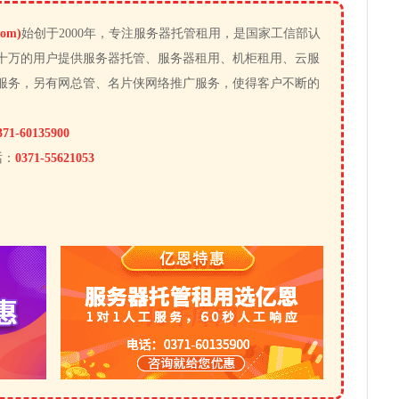
om)
始创于2000年，专注服务器托管租用，是国家工信部认
十万的用户提供服务器托管、服务器租用、机柜租用、云服
服务，另有网总管、名片侠网络推广服务，使得客户不断的
371-60135900
话：
0371-55621053