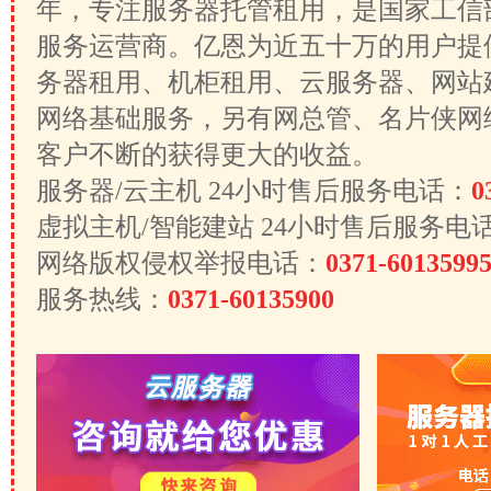
年，专注服务器托管租用，是国家工信
服务运营商。亿恩为近五十万的用户提
务器租用、机柜租用、云服务器、网站
网络基础服务，另有网总管、名片侠网
客户不断的获得更大的收益。
服务器/云主机 24小时售后服务电话：
0
虚拟主机/智能建站 24小时售后服务电
网络版权侵权举报电话：
0371-6013599
服务热线：
0371-60135900