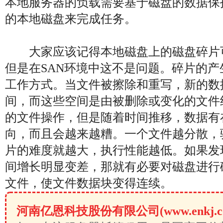
本地服务器的负载需要基于磁盘的数据保
的本地磁盘来完成任务。
大家应该记得本地磁盘上的磁盘碎片
但是在SAN环境中这不是问题。碎片的
工作方式。当文件被擦除和重写，新的数
间，而这些空间是由被删除或变化的文件
的文件操作，但是随着时间推移，数据有
向，而且会越来越糟。一个文件越分散，
片的难度就越大，执行性能越低。如果发
间增长明显变差，那就有必要对磁盘进行
文件，使文件数据块变得连续。
河南亿恩科技股份有限公司(www.enkj.c