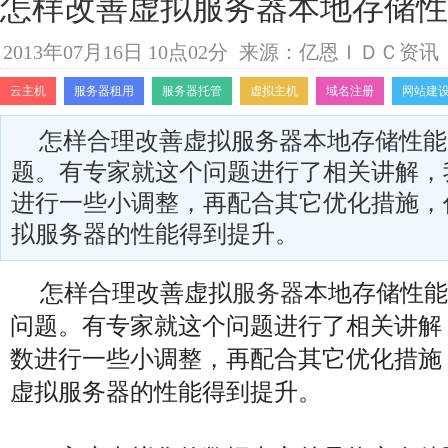
怎样改善虚拟服务器本地存储性
2013年07月16日 10点02分
来源：亿恩ＩＤＣ资讯
云主机
服务器租用
服务器托管
虚拟主机
域名注册
网站建
怎样合理改善虚拟服务器本地存储性能
题。有专家就这个问题进行了相关讲解，
进行一些小调整，再配合其它优化措施，
拟服务器的性能得到提升。
怎样合理改善虚拟
服务器
本地存储性能
问题。有专家就这个问题进行了相关讲解
数进行一些小调整，再配合其它优化措施
虚拟服务器的性能得到提升。