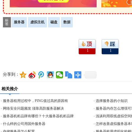
标
服务器
虚拟主机
磁盘
数据
签
1
1
分享到：
相关推介
服务器租用过程中，PING值过高的原因有
选择服务器的小知识
网络安全问题频发 须靠高防服务器解决
服务器内存怎么增强可
服务器机柜品牌有哪些？十大服务器机柜品牌
浅谈利用双线虚拟空间
什么样的公司用国外服务器
怎样改善虚拟服务器本
存储服务器怎么配置
服务器租用虚拟化的相