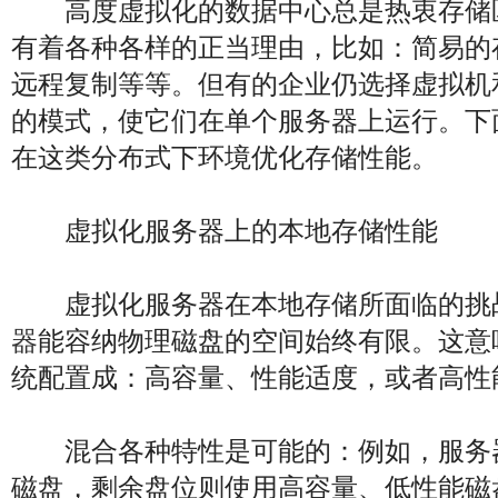
高度虚拟化的数据中心总是热衷存储
有着各种各样的正当理由，比如：简易的
远程复制等等。但有的企业仍选择虚拟机
的模式，使它们在单个服务器上运行。下
在这类分布式下环境优化存储性能。
虚拟化服务器上的本地存储性能
虚拟化服务器在本地存储所面临的挑
器
能容纳物理磁盘的空间始终有限。这意
统配置成：高容量、性能适度，或者高性
混合各种特性是可能的：例如，服务
磁盘，剩余盘位则使用高容量、低性能磁