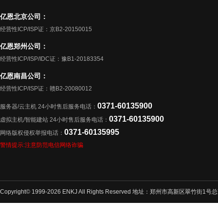
亿恩北京公司：
经营性ICP/ISP证：京B2-20150015
亿恩郑州公司：
经营性ICP/ISP/IDC证：豫B1-20183354
亿恩南昌公司：
经营性ICP/ISP证：赣B2-20080012
0371-60135900
服务器/云主机 24小时售后服务电话：
0371-60135900
虚拟主机/智能建站 24小时售后服务电话：
0371-60135995
网络版权侵权举报电话：
警情提示:注意防范电信网络诈骗
Copyright© 1999-2026 ENKJ All Rights Reserved 地址