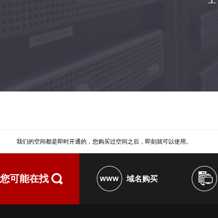
我们的空间都是即时开通的，您购买过空间之后，即刻就可以使用。
您可能在找
域名购买