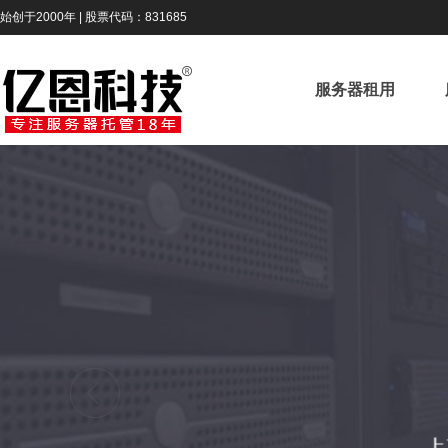
始创于2000年 | 股票代码：831685
服务器租用