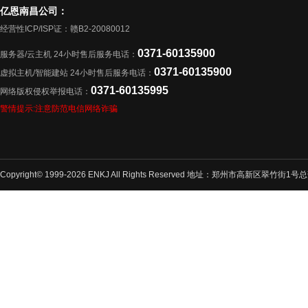
亿恩南昌公司：
经营性ICP/ISP证：赣B2-20080012
0371-60135900
服务器/云主机 24小时售后服务电话：
0371-60135900
虚拟主机/智能建站 24小时售后服务电话：
0371-60135995
网络版权侵权举报电话：
警情提示:注意防范电信网络诈骗
Copyright© 1999-2026 ENKJ All Rights Reserved 地址