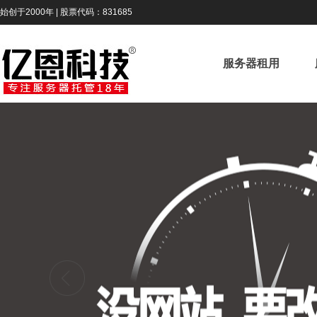
始创于2000年 | 股票代码：831685
服务器租用