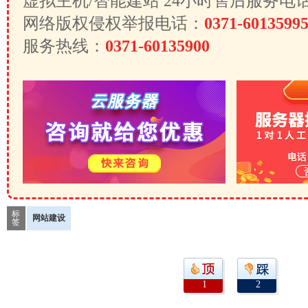
虚拟主机/智能建站 24小时售后服务电
网络版权侵权举报电话：
0371-6013599
服务热线：
0371-60135900
标
网站建设
签
1
2