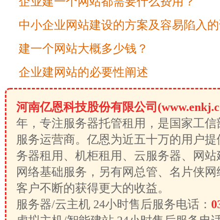
企业建一个网站都需要什么费用？
中小企业网站建设的方案及容易陷入的
建一个网站大概多少钱？
企业建网站的必要性阐述
河南亿恩科技股份有限公司(www.enkj.c
年，专注服务器托管租用，是国家工信
服务运营商。亿恩为近五十万的用户提
务器租用、机柜租用、云服务器、网站
网络基础服务，另有网总管、名片侠网
客户不断的获得更大的收益。
服务器/云主机 24小时售后服务电话：
0