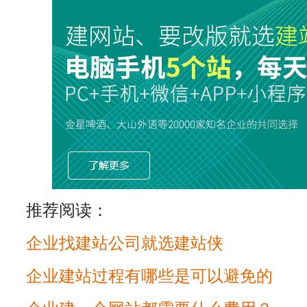
推荐阅读：
企业找建站公司就选建站侠
企业建站过程有哪些是可以避免的