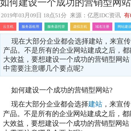
如何建设一个成功的营销型网站
2019年03月09日 18点51分
来源：亿恩IDC资讯
有
云主机
服务器租用
服务器托管
虚拟主机
域名注册
网站建
现在大部分企业都会选择建站，来宣传
产品。不是所有的企业网站建成之后，都
大效益，要想建设一个成功的营销型网站
中需要注意哪几个要点呢?
如何建设一个成功的营销型网站?
现在大部分企业都会选择
建站
，来宣传
产品。不是所有的企业网站建成之后，都
大效益，要想建设一个成功的营销型网站