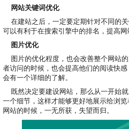
网站关键词优化
在建站之后，一定要定期针对不同的关
可以有利于在搜索引擎中的排名，提高网
图片优化
图片的优化程度，也会改善整个网站的
者访问的时候，也会提高他们的阅读快感
会有一个详细的了解。
既然决定要建设网站，那么从一开始就
一个细节，这样才能够更好地展示给浏览
网站的时候，一无所获，失望而归。