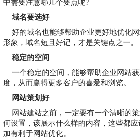
中需要注意哪几个要点呢?
域名要选好
好的域名也能够帮助企业更好地优化网
形象，域名短且好记，才是关键点之一。
稳定的空间
一个稳定的空间，能够帮助企业网站获
度，从而赢得更多客户的喜爱和浏览。
网站策划好
网站建站之前，一定要有一个清晰的策
何设置，该展示什么样的内容，这些都应
加有利于网站优化。