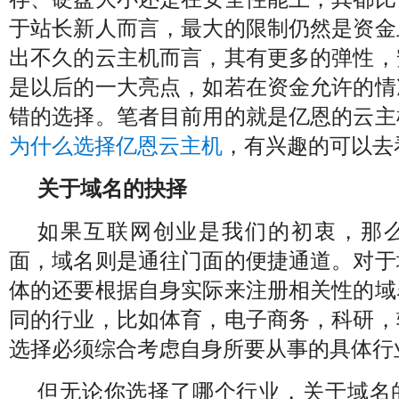
于站长新人而言，最大的限制仍然是资金
出不久的云主机而言，其有更多的弹性，
是以后的一大亮点，如若在资金允许的情
错的选择。笔者目前用的就是亿恩的云主
为什么选择亿恩云主机
，有兴趣的可以去
关于域名的抉择
如果互联网创业是我们的初衷，那
面，域名则是通往门面的便捷通道。对于
体的还要根据自身实际来注册相关性的域
同的行业，比如体育，电子商务，科研，
选择必须综合考虑自身所要从事的具体行
但无论你选择了哪个行业，关于域名