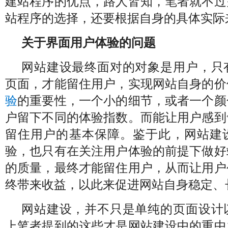
建站程序的优点，路人皆知，笔者就不过
站程序的选择，还要根据自身的具体实际
关于界面用户体验的问题
网站建设最终面对的对象是用户，只
页面，才能留住用户，实现网站自身的价
验
的重要性，一个小的细节，或者一个颜
户留下不同的体验指数。而能让用户感到
留住用户的基本保障。鉴于此，网站建
验，也只有在关注用户体验的前提下做好
的质量，最终才能留住用户，从而让用户
终带来收益，以此来促进网站自身稳定、
网站建设，并不只是单纯的页面设计
上笔者提到的这些才是网站建设中的重中