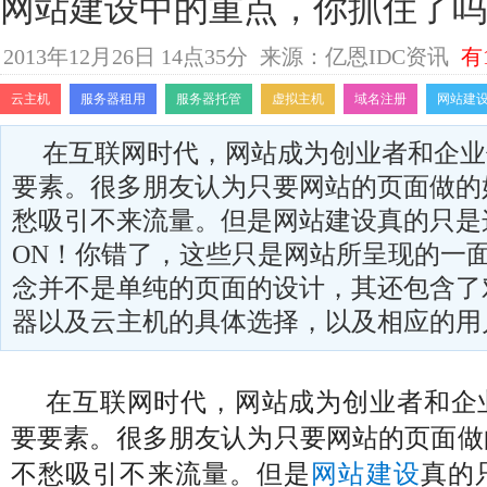
网站建设中的重点，你抓住了吗
2013年12月26日 14点35分
来源：亿恩IDC资讯
有
云主机
服务器租用
服务器托管
虚拟主机
域名注册
网站建
在互联网时代，网站成为创业者和企业
要素。很多朋友认为只要网站的页面做的
愁吸引不来流量。但是网站建设真的只是
ON！你错了，这些只是网站所呈现的一
念并不是单纯的页面的设计，其还包含了
器以及云主机的具体选择，以及相应的用
在互联网时代，网站成为创业者和企
要要素。很多朋友认为只要网站的页面做
不愁吸引不来流量。但是
网站建设
真的