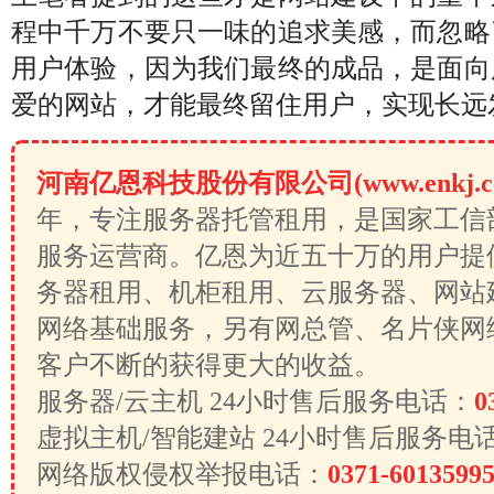
程中千万不要只一味的追求美感，而忽略
用户体验，因为我们最终的成品，是面向
爱的网站，才能最终留住用户，实现长远
河南亿恩科技股份有限公司(www.enkj.c
年，专注服务器托管租用，是国家工信
服务运营商。亿恩为近五十万的用户提
务器租用、机柜租用、云服务器、网站
网络基础服务，另有网总管、名片侠网
客户不断的获得更大的收益。
服务器/云主机 24小时售后服务电话：
0
虚拟主机/智能建站 24小时售后服务电
网络版权侵权举报电话：
0371-6013599