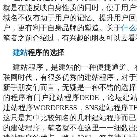
就是在能反映自身性质的同时，便于用户
域名不仅有助于用户的记忆、提升用户回
户，更有利于自身品牌的塑造。关于
什么
笔者之前介绍过，有兴趣的朋友可以去看
建站
程序的选择
建站程序，是建站的一种便捷通道。
联网时代，有很多优秀的建站程序，对于
新手朋友们而言，无疑是一种不错的选择
的程序有门户建站程序DEDE，论坛建站程
建站程序WORDPRESS，SNS建站程序T
这只是其中比较知名的几种建站程序而已
的建站程序，笔者就不在这里一一细数出