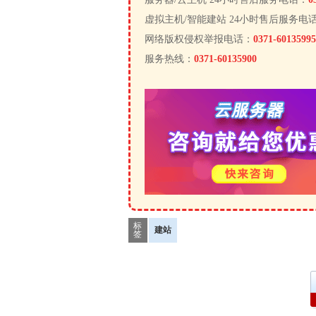
虚拟主机/智能建站 24小时售后服务电
网络版权侵权举报电话：
0371-60135995
服务热线：
0371-60135900
标
建站
签