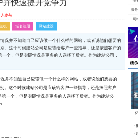
域
户并快速提升竞争力
服务
1人参与
网
主机
域名注册
网站建设
般情况并不知道自己应该做一个什么样的网站，或者说他们想要的
差别。这个时候建站公司是应该给客户一些指导，还是按照客户的
第一个，但是实际情况是更多的人选择了后者。作为建站公司，
猜
情况并不知道自己应该做一个什么样的网站，或者说他们想要的
别。这个时候建站公司是应该给客户一些指导，还是按照客户
是第一个，但是实际情况是更多的人选择了后者。作为建站公
?
东