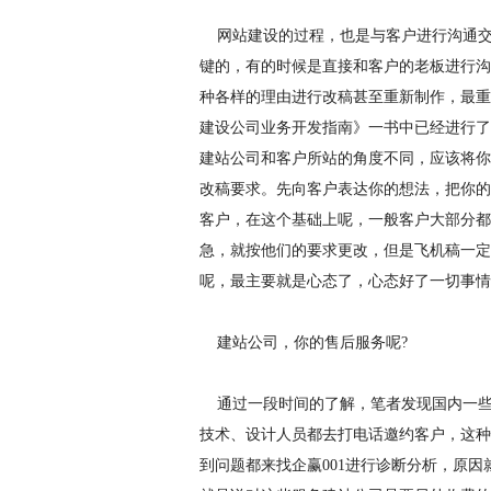
网站建设的过程，也是与客户进行沟通交
键的，有的时候是直接和客户的老板进行沟
种各样的理由进行改稿甚至重新制作，最重
建设公司业务开发指南》一书中已经进行了
建站公司和客户所站的角度不同，应该将你
改稿要求。先向客户表达你的想法，把你的
客户，在这个基础上呢，一般客户大部分都
急，就按他们的要求更改，但是飞机稿一定
呢，最主要就是心态了，心态好了一切事情
建站公司，你的售后服务呢?
通过一段时间的了解，笔者发现国内一些
技术、设计人员都去打电话邀约客户，这种
到问题都来找企赢001进行诊断分析，原