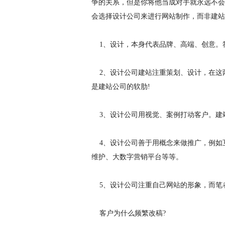
争的关系，但是你将他当成对手就永远不会
会选择设计公司来进行网站制作，而非建站
1、设计，本身代表品牌、高端、创意。
2、设计公司建站注重策划、设计，在这
是建站公司的软肋!
3、设计公司用视觉、案例打动客户。建
4、设计公司善于用概念来做推广，例如
维护、大数字营销平台等等。
5、设计公司注重自己网站的形象，而笔
客户为什么频繁改稿?