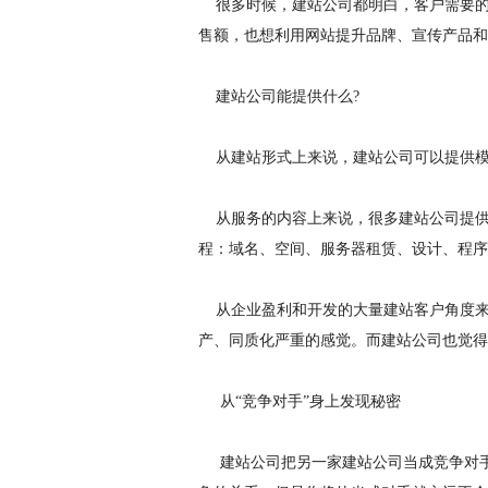
很多时候，建站公司都明白，客户需要的
售额，也想利用网站提升品牌、宣传产品和
建站公司能提供什么?
从建站形式上来说，建站公司可以提供模
从服务的内容上来说，很多建站公司提供
程：域名、空间、服务器租赁、设计、程序
从企业盈利和开发的大量建站客户角度来
产、同质化严重的感觉。而建站公司也觉得
从“竞争对手”身上发现秘密
建站公司把另一家建站公司当成竞争对手