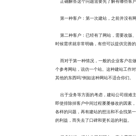
正确解答这个问题需要先了解有哪些客户
第一种客户：第一次建站，之前并没有网
第二种客户：已经有了网站，需要改版、
时候需求就非常明确，有些可以提供完善的
而对于第一种情况，一般的企业客户在做
个参考网站，说仿一个站。这种建站工作对
其他的东西吗?例如这种网站不适合你们。
出于业务等方面的考虑，建站公司很难主
即使排除掉客户中间过程屡屡修改的因素，
各样的问题，再有建站的想法和不会找第一
的利益，而失去了口碑和更长远的利益。