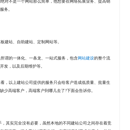
绝对不是一个网站那么简单，他想要在网络拓展业务、提高销
服务。
板建站、自助建站、定制网站等。
所谓的一体化、一条龙、一站式服务，包含
网站建设
的整个流
开发，以及后期维护等。
看，以上建站公司提供的服务只会给客户造成低质量、批量生
缺少高端客户，高端客户到哪儿去了?下面会告诉你。
，其实完全没有必要，虽然本地的不同建站公司之间存在着竞