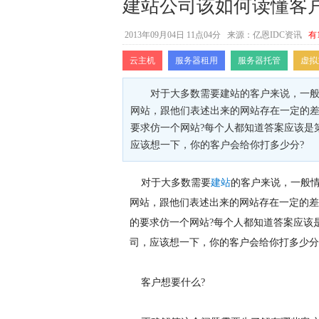
建站公司该如何读懂客
2013年09月04日 11点04分
来源：亿恩IDC资讯
有
云主机
服务器租用
服务器托管
虚拟
对于大多数需要建站的客户来说，一
网站，跟他们表述出来的网站存在一定的
要求仿一个网站?每个人都知道答案应该是
应该想一下，你的客户会给你打多少分?
对于大多数需要
建站
的客户来说，一般
网站，跟他们表述出来的网站存在一定的差
的要求仿一个网站?每个人都知道答案应该
司，应该想一下，你的客户会给你打多少分
客户想要什么?