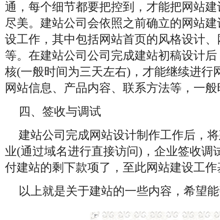
通，每个细节都要把控到，才能把网站建
尽美。建站公司会依照之前确立的网站建
设工作，其中包括网站首页的风格设计、
等。在建站公司公司完成建站初稿设计后
核(一般时间为三天左右)，才能继续进行
网站信息、产品内容、联系方法等，一般
四、签收与调试
建站公司完成网站设计制作工作后，将
业(通过域名进行直接访问)，企业签收调
付建站的剩下款项了，至此网站建设工作
以上就是关于建站的一些内容，希望能