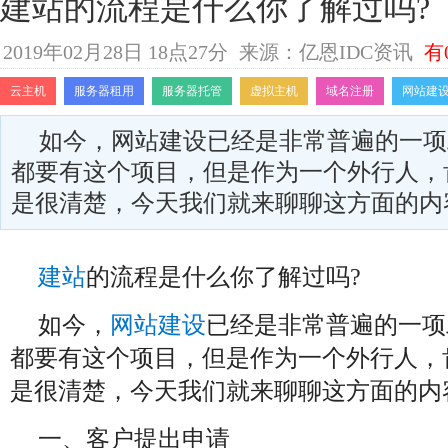
建站的流程是什么你了解过吗?
2019年02月28日 18点27分
来源：亿恩IDC资讯
有
云主机
服务器租用
服务器托管
虚拟主机
域名注册
网站建
如今，网站建设已经是非常普遍的一项
都要有这个项目，但是作为一个外行人，
是很清楚，今天我们就来聊聊这方面的内
建站
的流程是什么你了解过吗?
如今，
网站建设
已经是非常普遍的一项
都要有这个项目，但是作为一个外行人，
是很清楚，今天我们就来聊聊这方面的内
一、客户提出申请