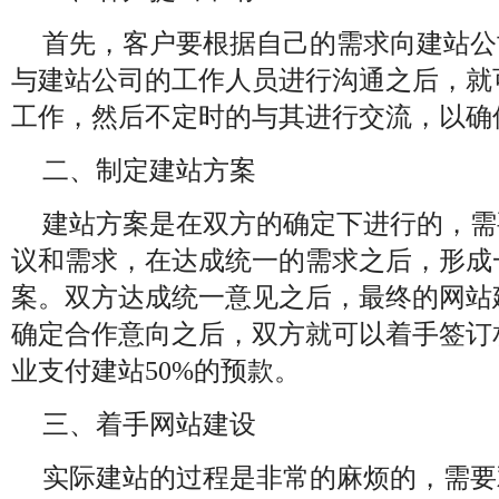
首先，客户要根据自己的需求向建站公
与建站公司的工作人员进行沟通之后，就
工作，然后不定时的与其进行交流，以确
二、制定建站方案
建站方案是在双方的确定下进行的，需
议和需求，在达成统一的需求之后，形成
案。双方达成统一意见之后，最终的网站
确定合作意向之后，双方就可以着手签订
业支付建站50%的预款。
三、着手网站建设
实际建站的过程是非常的麻烦的，需要