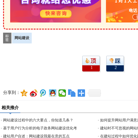
标
网站建设
签
1
2
分享到：
相关推介
网站建设过程中的六大要点，你知道几条？
如何提升网站用户满意
基于用户行为分析的电子政务网站建设优化考
建站时不可忽视的网站
建站用户自述：网站建设我最在意的五点
在建站过程中如何优化