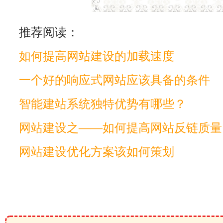
推荐阅读：
如何提高网站建设的加载速度
一个好的响应式网站应该具备的条件
智能建站系统独特优势有哪些？
网站建设之——如何提高网站反链质量
网站建设优化方案该如何策划