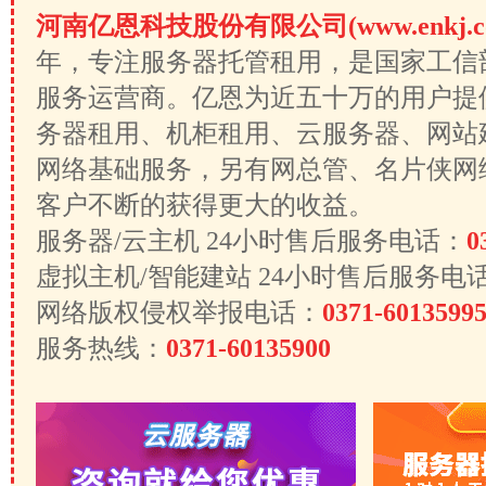
河南亿恩科技股份有限公司(www.enkj.c
年，专注服务器托管租用，是国家工信
服务运营商。亿恩为近五十万的用户提
务器租用、机柜租用、云服务器、网站
网络基础服务，另有网总管、名片侠网
客户不断的获得更大的收益。
服务器/云主机 24小时售后服务电话：
0
虚拟主机/智能建站 24小时售后服务电
网络版权侵权举报电话：
0371-6013599
服务热线：
0371-60135900