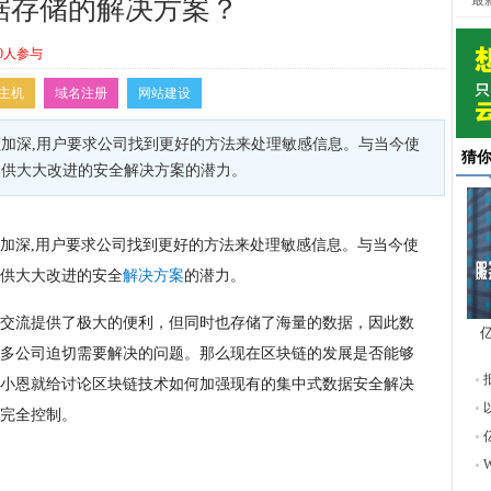
最
据存储的解决方案？
0人参与
主机
域名注册
网站建设
加深,用户要求公司找到更好的方法来处理敏感信息。与当今使
猜
提供大大改进的安全解决方案的潜力。
加深,用户要求公司找到更好的方法来处理敏感信息。与当今使
供大大改进的安全
解决方案
的潜力。
交流提供了极大的便利，但同时也存储了海量的数据，因此数
多公司迫切需要解决的问题。那么现在区块链的发展是否能够
东
小恩就给讨论区块链技术如何加强现有的集中式数据安全解决
完全控制。