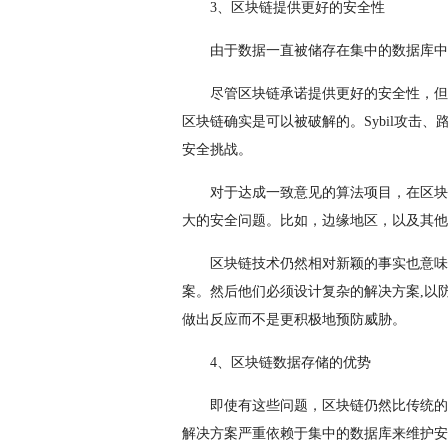
3、区块链提供更好的安全性
由于数据一直被储存在集中的数据库中
尽管区块链承诺提供更好的安全性，但
区块链确实是可以被破解的。Sybil攻击
安全挑战。
对于达成一致意见的算法项目，在区块
大的安全问题。比如，边缘地区，以及其他
区块链技术仍然相对新颖的事实也意味
案。然后他们必须设计复杂的解决方案,以
做出反应而不是更积极地预防威胁。
4、区块链数据存储的优势
即使有这些问题，区块链仍然比传统的
解决方案严重依赖于集中的数据库来维护安