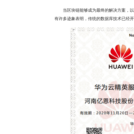
当区块链能够成为最终的解决方案，以
有许多迹象表明，传统的数据库技术已经开