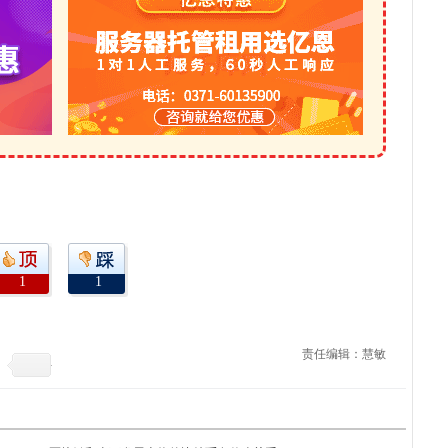
1
1
责任编辑：慧敏