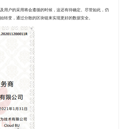
及用户的采用将会遵循的时候，这还有待确定。尽管如此，仍
始转变，通过分散的区块链来实现更好的数据安全。