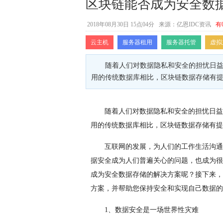
区块链能否成为安全数
2018年08月30日 15点04分
来源：亿恩IDC资讯
有
云主机
服务器租用
服务器托管
虚拟
随着人们对数据隐私和安全的担忧日益
用的传统数据库相比，区块链数据存储有
随着人们对数据隐私和安全的担忧日益
用的传统数据库相比，区块链数据存储有提
互联网的发展，为人们的工作生活沟通
据安全成为人们普遍关心的问题，也成为很
成为安全数据存储的解决方案呢？接下来，
方案，并帮助您保持安全和实现自己数据的
1、数据安全是一场世界性灾难