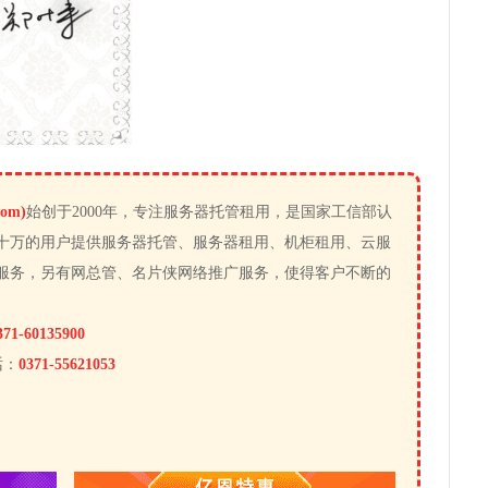
om)
始创于2000年，专注服务器托管租用，是国家工信部认
十万的用户提供服务器托管、服务器租用、机柜租用、云服
服务，另有网总管、名片侠网络推广服务，使得客户不断的
371-60135900
话：
0371-55621053