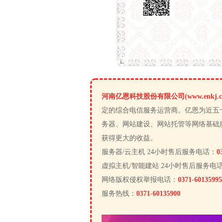
河南亿恩科技股份有限公司(www.enkj.c
定的综合电信服务运营商。亿恩为近五
务器、网站建设、网站托管等网络基础
获得更大的收益。
服务器/云主机 24小时售后服务电话：
0
虚拟主机/智能建站 24小时售后服务电
网络版权侵权举报电话：
0371-60135995
服务热线：
0371-60135900