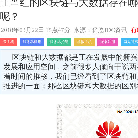
正当红的区块链与大数据存在哪
呢？
2018年03月22日 15点47分
来源：亿恩IDC资讯
有
云主机
服务器租用
服务器托管
虚拟主机
域名注册
网站建
区块链和大数据都是正在发展中的新兴
发展和应用空间，之前很多人倾向于说两
着时间的推移，我们已经看到了区块链和
推进的一面；那么区块链和大数据的区别