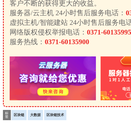
客户不断的获得更大的收益。
服务器/云主机 24小时售后服务电话：
0
虚拟主机/智能建站 24小时售后服务电
网络版权侵权举报电话：
0371-6013599
服务热线：
0371-60135900
标
区块链
大数据
区块链技术
签