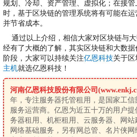
规划、冷却、资产管理、虚拟化；在接管
时，基于区块链的管理系统将有可能在运
并节省成本。
通过以上介绍，相信大家对区块链与大
经有了大概的了解，其实区块链和大数据
阶段，大家可以持续关注
亿恩科技
关于区
主机
就选亿恩科技！
河南亿恩科技股份有限公司(www.enkj.c
年，专注服务器托管租用，是国家工信
服务运营商。亿恩为近五十万的用户提
务器租用、机柜租用、云服务器、网站
网络基础服务，另有网总管、名片侠网