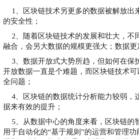
1、区块链技术另更多的数据被解放出
的安全性；
2、随着区块链技术的发展和壮大，不
融合，会另大数据的规模更强大；数据更
3、数据开放式大势所趋，但如何在保
开放数据一直是个难题，而区块链技术可
全问题；
4、区块链的数据统计分析能力较弱，
据来有效的提升；
5、从数据中心的角度来看，区块链的
用于自动化的“基于规则”的运营和管理