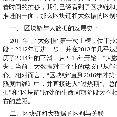
着时间的推移，我们已经看到了区块链和
推进的一面；那么区块链和大数据的区别
一、 区块链与大数据的发展史：
2011年，“大数据”第一次上榜，位于
段；2012年更进一步，并在2013年几
历了2014年的下滑，从2015年开始，“
失；当前，大数据对于企业的意义已从能
心。相对而言，“区块链”直到2016年才
熟度曲线》中，并直接进入“过热期”。总
据”和“区块链”所处的生命周期阶段大不
右的差距。
二、区块链和大数据的区别与关联