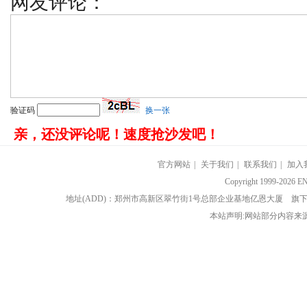
网友评论：
验证码
换一张
亲，还没评论呢！速度抢沙发吧！
官方网站
|
关于我们
|
联系我们
|
加入
Copyright 1999-202
地址(ADD)：郑州市高新区翠竹街1号总部企业基地亿恩大厦 
本站声明:网站部分内容来源