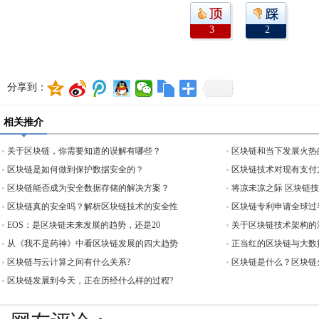
3
2
分享到：
相关推介
关于区块链，你需要知道的误解有哪些？
区块链和当下发展火热
区块链是如何做到保护数据安全的？
区块链技术对现有支付
区块链能否成为安全数据存储的解决方案？
将凉未凉之际 区块链
区块链真的安全吗？解析区块链技术的安全性
区块链专利申请全球过
EOS：是区块链未来发展的趋势，还是20
关于区块链技术架构的
从《我不是药神》中看区块链发展的四大趋势
正当红的区块链与大数
区块链与云计算之间有什么关系?
区块链是什么？区块链
区块链发展到今天，正在历经什么样的过程?