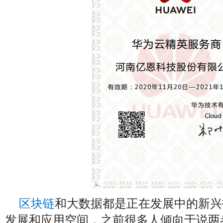
区块链
和大数据都是正在发展中的新兴
发展和应用空间，之前很多人倾向于说两