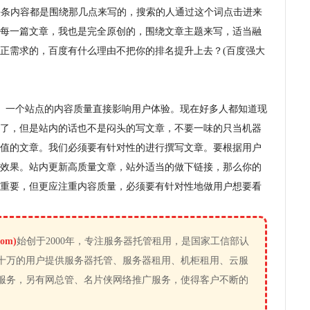
头条内容都是围绕那几点来写的，搜索的人通过这个词点击进来
每一篇文章，我也是完全原创的，围绕文章主题来写，适当融
正需求的，百度有什么理由不把你的排名提升上去？(百度强大
。一个站点的内容质量直接影响用户体验。现在好多人都知道现
了，但是站内的话也不是闷头的写文章，不要一味的只当机器
值的文章。我们必须要有针对性的进行撰写文章。要根据用户
效果。站内更新高质量文章，站外适当的做下链接，那么你的
重要，但更应注重内容质量，必须要有针对性地做用户想要看
om)
始创于2000年，专注服务器托管租用，是国家工信部认
十万的用户提供服务器托管、服务器租用、机柜租用、云服
服务，另有网总管、名片侠网络推广服务，使得客户不断的