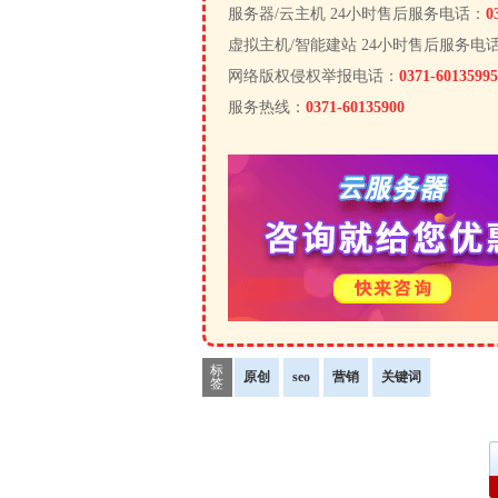
服务器/云主机 24小时售后服务电话：
0
虚拟主机/智能建站 24小时售后服务电
网络版权侵权举报电话：
0371-60135995
服务热线：
0371-60135900
标
原创
seo
营销
关键词
签