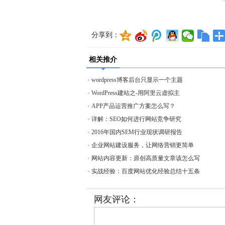
分享到：
相关推介
wordpress博客后台只显示一个主题
WordPress建站之-用阿里云虚拟主
APP产品运营推广方案怎么写？
详解：SEO如何进行网站竞争研究
2016年国内SEM行业现状调研报告
企业网站建设服务，让网络营销更简单
网站内容更新：原创高质量文章该怎么写
实战经验：百度网站优化经验总结十五条
网友评论：