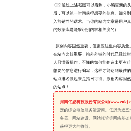
OK!通过上述截图可以看到，小编更新的
后，可以第一时间获得想要的信息。细分到
入营销性的话术。当你的站内文章是用户真
的数据库是能够识别内容相关度的)
原创内容固然重要，但更应注重内容质量
在站内比较重要，站外外链的时代已经过时
人只懂得操作，不懂的如何能创造出更有价
想要的信息进行编写，这样才能达到最佳的
站点排名做起来是指日可待。原创内容固然
的站点！
河南亿恩科技股份有限公司(www.enkj.c
定的综合电信服务运营商。亿恩为近五
务器、网站建设、网站托管等网络基础
获得更大的收益。