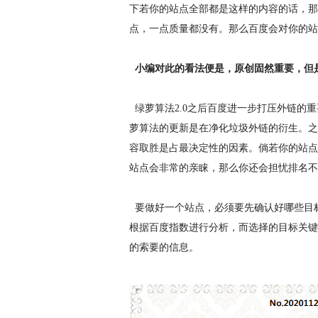
下若你的站点全部都是这样的内容的话，那
点，一点质量都没有。那么百度会对你的站
小编对此的看法便是，原创固然重要，但
绿萝算法2.0之后百度进一步打压外链的
萝算法的更新是在净化垃圾外链的衍生。之
容取胜是占最决定性的因素。倘若你的站点
站点会非常的亲睐，那么你还会担忧排名不
要做好一个站点，必须要先确认好哪些目
根据百度指数进行分析，而选择的目标关键
的索要的信息。