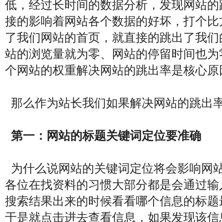
低，经过长时间的数据分析，发现网站的
接的影响着网站各个数据的好坏，打个比
了我们网站的首页，就直接的跳出了我们
站的浏览量就为零、网站的停留时间也为
个网站的权重解决网站的跳出率是核心原
那么作为站长我们如果解决网站的跳出率
第一：网站的标题关键词定位要准确
为什么说网站的关键词定位将会影响网站
各位在找资料的习惯大部分都是会通过输
搜索结果出来的时候看看哪个信息的标题
于是就点击进去查看信息，如果发现该信