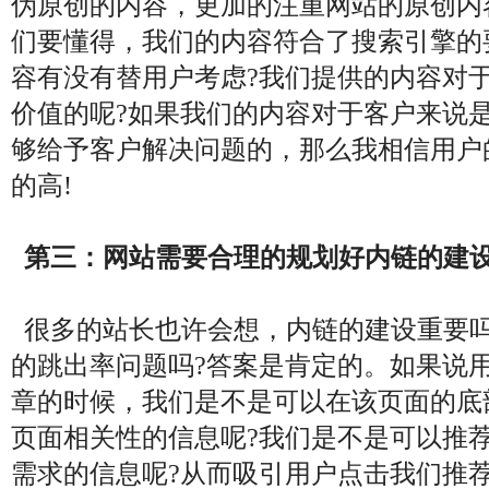
伪原创的内容，更加的注重网站的原创内
们要懂得，我们的内容符合了搜索引擎的
容有没有替用户考虑?我们提供的内容对
价值的呢?如果我们的内容对于客户来说
够给予客户解决问题的，那么我相信用户
的高!
第三：网站需要合理的规划好内链的建
很多的站长也许会想，内链的建设重要吗
的跳出率问题吗?答案是肯定的。如果说
章的时候，我们是不是可以在该页面的底
页面相关性的信息呢?我们是不是可以推
需求的信息呢?从而吸引用户点击我们推