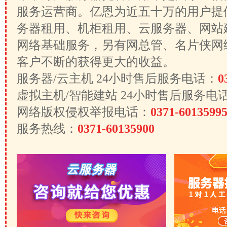
服务运营商。亿恩为近五十万的用户提
务器租用、机柜租用、云服务器、网站
网络基础服务，另有网总管、名片侠网
客户不断的获得更大的收益。
服务器/云主机 24小时售后服务电话：
0
虚拟主机/智能建站 24小时售后服务电
网络版权侵权举报电话：
0371-6013599
服务热线：
0371-60135900