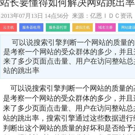
站长要懂得如何解决网站跳出率
2013年07月13日 14点56分
来源：亿恩ＩＤＣ资讯
云主机
服务器租用
服务器托管
虚拟主机
域名注册
网站建
可以说搜索引擎判断一个网站的质量的
是考察一个网站的受众群体的多少，并且
来了多少页面点击量、用户在访问整站总
站的跳出率
可以说搜索引擎判断一个网站的质量的
是考察一个网站的受众群体的多少，并且
来了多少页面点击量、用户在访问整站总
站的跳出率，搜索引擎通过这些数据进行
判断出这个网站的质量的好坏和是否给予