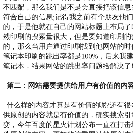
不匹配，那么我们是不是会直接把该信息
符合自己的信息;记得我之前有个朋友他
的，于是他就在自己的网站标题上布局了
然印刷的搜索量很大，但是要知道印刷的
的，那么当用户通过印刷找到他网站的时
笔记本印刷的跳出率都是100%，后来我
笔记本，结果网站的跳出率问题给解决了
第二：网站需要提供给用户有价值的内
什么样的内容才算是有价值的呢?还有很
供原创的内容就是有价值的，确实搜索引
变，今年百度的星火计划公布一直在打击