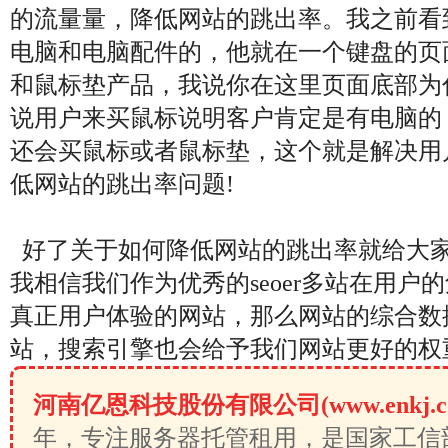
的流量量，降低网站的跳出率。我之前看
电脑和电脑配件的，他就在一个键盘的页
和鼠标垫产品，我说你在这里页面底部为
说用户来买鼠标说明客户肯定是有电脑的
还会买鼠标或者鼠标垫，这个就是解决用
低网站的跳出率问题!
好了关于如何降低网站的跳出率就给大家
我相信我们作为优秀的seoer多站在用户
真正用户体验的网站，那么网站的综合数
站，搜索引擎也会给予我们网站更好的权
河南亿恩科技股份有限公司(www.enkj.c
年，专注服务器托管租用，是国家工信