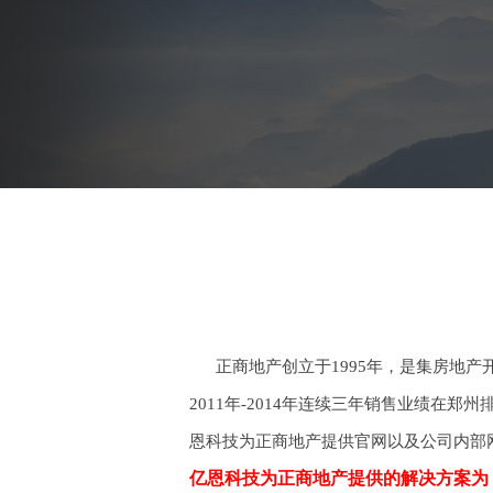
正商地产创立于1995年，是集房地
2011年-2014年连续三年销售业绩在郑
恩科技为正商地产提供官网以及公司内部
亿恩科技为正商地产提供的解决方案为