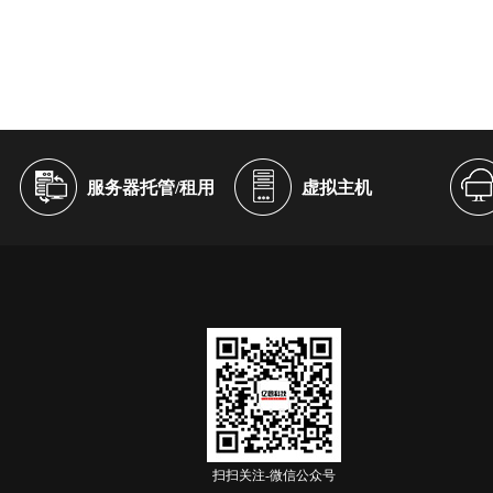
服务器托管/租用
虚拟主机
扫扫关注-微信公众号