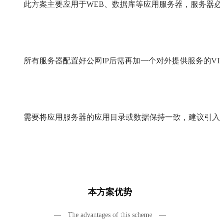
此方案主要应用于WEB、数据库等应用服务器，服务器必
所有服务器配置好公网IP后需再加一个对外提供服务的VI
需要将应用服务器的应用目录或数据保持一致，建议引入
本方案优势
— The advantages of this scheme —