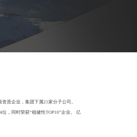
级资质企业，集团下属21家分子公司。
位，同时荣获“稳健性TOP10”企业。 亿