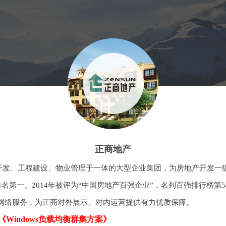
正商地产
产开发、工程建设、物业管理于一体的大型企业集团，为房地产开发一
州排名第一。2014年被评为“中国房地产百强企业”，名列百强排行榜第54
网络服务，为正商对外展示、对内运营提供有力优质保障。
《Windows负载均衡群集方案》