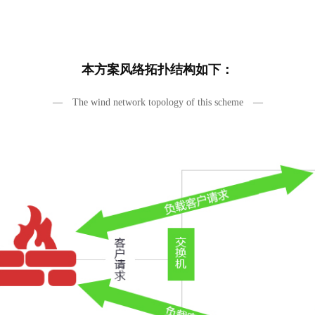
本方案风络拓扑结构如下：
— The wind network topology of this scheme —