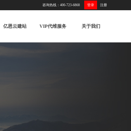
咨询热线：400-723-6868
登录
注册
亿恩云建站
VIP代维服务
关于我们