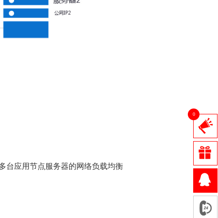
0
台或多台应用节点服务器的网络负载均衡