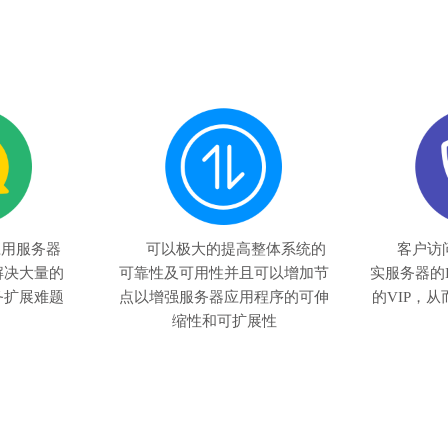
应用服务器
可以极大的提高整体系统的
客户访
解决大量的
可靠性及可用性并且可以增加节
实服务器的
务扩展难题
点以增强服务器应用程序的可伸
的VIP，
缩性和可扩展性