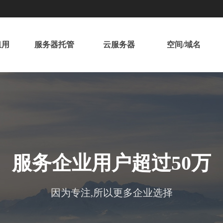
租用
服务器托管
云服务器
空间/域名
服务企业用户超过50万
因为专注,所以更多企业选择