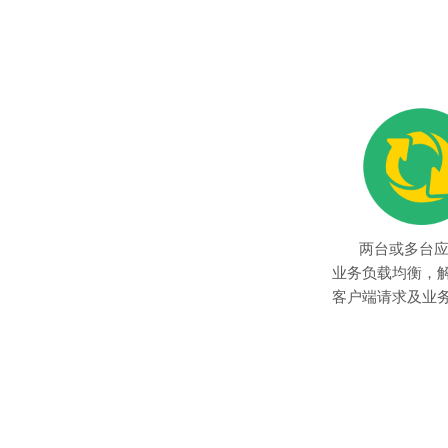
两台或多台
业务负载均衡，
客户端请求及业