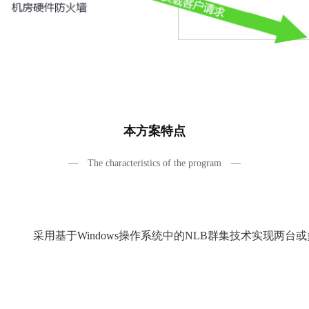
本方案特点
— The characteristics of the program —
采用基于Windows操作系统中的NLB群集技术实现两