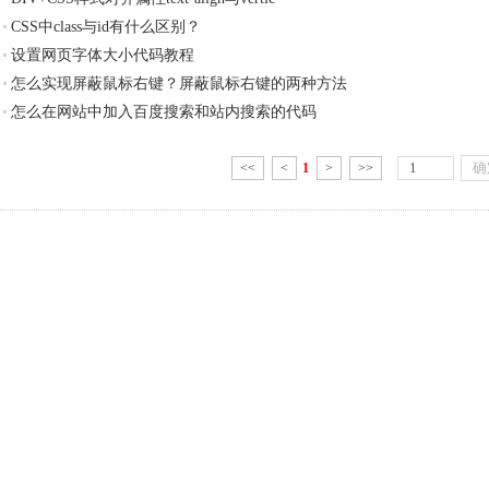
CSS中class与id有什么区别？
设置网页字体大小代码教程
怎么实现屏蔽鼠标右键？屏蔽鼠标右键的两种方法
怎么在网站中加入百度搜索和站内搜索的代码
<<
<
1
>
>>