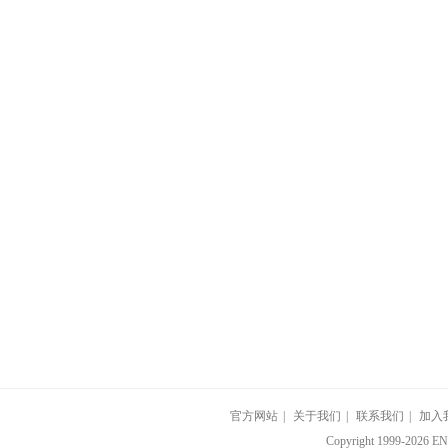
官方网站
|
关于我们
|
联系我们
|
加入
Copyright 1999-202