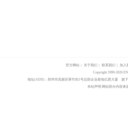
官方网站
|
关于我们
|
联系我们
|
加入
Copyright 1999-202
地址(ADD)：郑州市高新区翠竹街1号总部企业基地亿恩大厦 
本站声明:网站部分内容来源