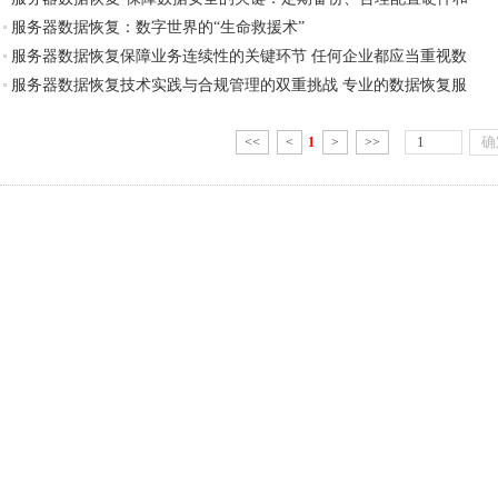
服务器数据恢复：数字世界的“生命救援术”
服务器数据恢复保障业务连续性的关键环节 任何企业都应当重视数
服务器数据恢复技术实践与合规管理的双重挑战 专业的数据恢复服
<<
<
1
>
>>