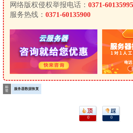
网络版权侵权举报电话：
0371-6013599
服务热线：
0371-60135900
标
服务器数据恢复
签
0
0