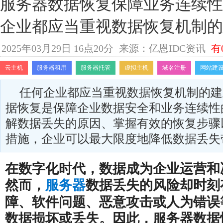
服务器数据恢复保障业务连续性
企业都应当重视数据恢复机制的
2025年03月29日 16点20分
来源：亿恩IDC资讯
有
云主机
服务器租用
服务器托管
虚拟主机
域名注册
网站建
任何企业都应当重视数据恢复机制的建
据恢复是保障企业数据安全和业务连续性
解数据丢失的原因、掌握有效的恢复步骤
措施，企业可以最大限度地降低数据丢失
在数字化时代，数据成为企业运营和
然而，
数据丢失的风险却时刻
服务器
障、软件问题、恶意攻击或人为错误
数据损坏或丢失。因此，服务器数据