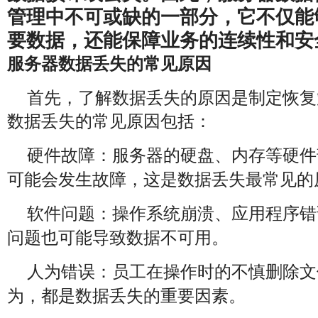
管理中不可或缺的一部分，它不仅能
要数据，还能保障业务的连续性和安
服务器数据丢失的常见原因
首先，了解数据丢失的原因是制定恢复
数据丢失的常见原因包括：
：服务器的硬盘、内存等硬件
硬件故障
可能会发生故障，这是数据丢失最常见的
：操作系统崩溃、应用程序错
软件问题
问题也可能导致数据不可用。
：员工在操作时的不慎删除文
人为错误
为，都是数据丢失的重要因素。