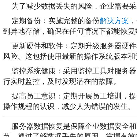
为了减少数据丢失的风险，企业需要采
：实施完整的备份
，
定期备份
解决方案
到异地存储，确保在任何情况下都能恢复
：定期升级服务器硬件
更新硬件和软件
风险。这包括使用最新的操作系统版本和
：采用监控工具对服务器
监控系统健康
行实时监控，及时发现潜在的故障。
：定期开展员工培训，提
提高员工意识
操作规程的认识，减少人为错误的发生。
服务器数据恢复是保障企业数据安全和
节。通过了解数据丢失的原因、掌握有效