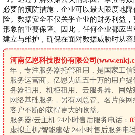
必要的预防措施，企业可以最大限度地降
险。数据安全不仅关乎企业的财务利益，
形象的重要保障。因此，任何企业都应当
建立与维护，确保在面对数据威胁时从容
河南亿恩科技股份有限公司(www.enkj.c
年，专注服务器托管租用，是国家工信
服务运营商。亿恩为近五十万的用户提
务器租用、机柜租用、云服务器、网站
网络基础服务，另有网总管、名片侠网
客户不断的获得更大的收益。
服务器/云主机 24小时售后服务电话：
0
虚拟主机/智能建站 24小时售后服务电