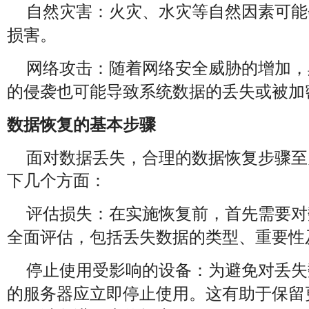
：火灾、水灾等自然因素可能
自然灾害
损害。
：随着网络安全威胁的增加，
网络攻击
的侵袭也可能导致系统数据的丢失或被加
数据恢复的基本步骤
面对数据丢失，合理的数据恢复步骤至
下几个方面：
：在实施恢复前，首先需要对
评估损失
全面评估，包括丢失数据的类型、重要性
：为避免对丢失
停止使用受影响的设备
的服务器应立即停止使用。这有助于保留