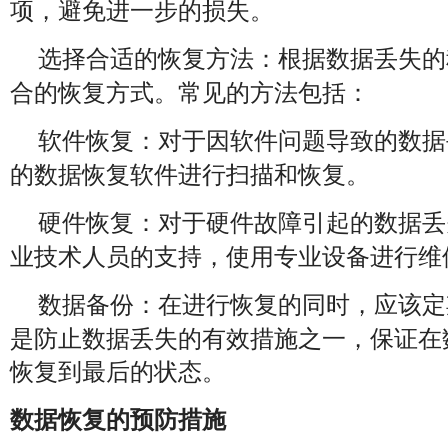
项，避免进一步的损失。
：根据数据丢失的
选择合适的恢复方法
合的恢复方式。常见的方法包括：
：对于因软件问题导致的数据
软件恢复
的数据恢复软件进行扫描和恢复。
：对于硬件故障引起的数据丢
硬件恢复
业技术人员的支持，使用专业设备进行维
：在进行恢复的同时，应该定
数据备份
是防止数据丢失的有效措施之一，保证在
恢复到最后的状态。
数据恢复的预防措施