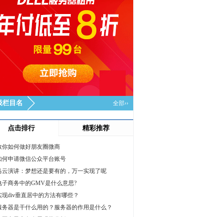
级栏目名
全部››
点击排行
精彩推荐
教你如何做好朋友圈微商
如何申请微信公众平台账号
马云演讲：梦想还是要有的，万一实现了呢
电子商务中的GMV是什么意思?
实现div垂直居中的方法有哪些？
服务器是干什么用的？服务器的作用是什么？