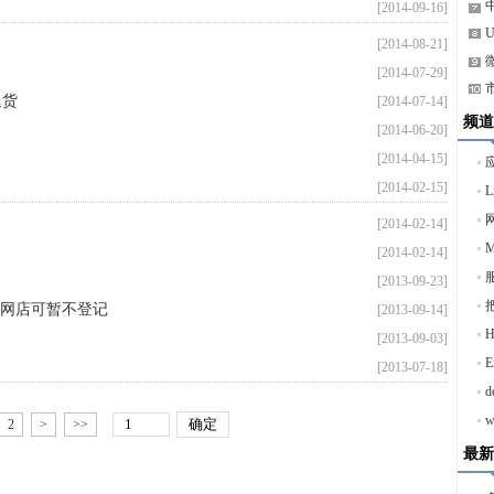
[2014-09-16]
[2014-08-21]
[2014-07-29]
退货
[2014-07-14]
频道
[2014-06-20]
[2014-04-15]
[2014-02-15]
[2014-02-14]
M
[2014-02-14]
服
[2013-09-23]
网店可暂不登记
[2013-09-14]
[2013-09-03]
[2013-07-18]
w
2
>
>>
最新