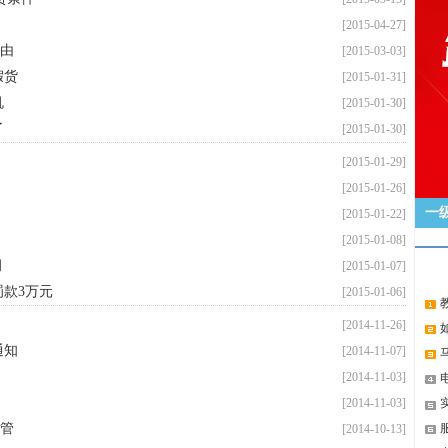
[2015-04-27]
由
[2015-03-03]
假货
[2015-01-31]
机
[2015-01-30]
了
[2015-01-30]
[2015-01-29]
[2015-01-26]
一
[2015-01-22]
[2015-01-08]
洞
[2015-01-07]
款3万元
[2015-01-06]
[2014-11-26]
通知
[2014-11-07]
[2014-11-03]
[2014-11-03]
管
[2014-10-13]