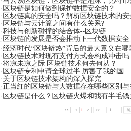
马云谈区块链：区块链不是泡沫，比特币
区块链是如何做到保护数据安全的？
区块链真的安全吗？解析区块链技术的安
区块链与云计算之间有什么关系?
科技与创新碰撞的结合体--区块链
区块链的发展是否会推动下一代数据安全
经济时代“区块链热”背后的最大意义在哪
区块链技术对现有支付方式会构成冲击吗
将凉未凉之际 区块链技术何去何从？
区块链专利申请全球过半 厉害了我的国
关于区块链技术架构的深入探究
正当红的区块链与大数据存在哪些区别与
区块链是什么？区块链火爆和我有半毛钱
<<
<
1
>
>>