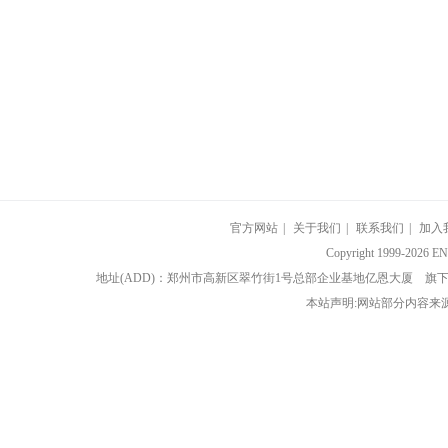
官方网站
|
关于我们
|
联系我们
|
加入
Copyright 1999-202
地址(ADD)：郑州市高新区翠竹街1号总部企业基地亿恩大厦 
本站声明:网站部分内容来源