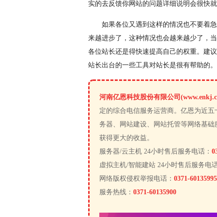
实的去反馈你网站的问题详细说明会很快就
如果各位又遇到这样的情况也不要着急
来越进步了，这种情况也会越来越少了，当
各位站长还是得快速提高自己的权重。建议
站长出台的一些工具对站长是很有帮助的。
河南亿恩科技股份有限公司(www.enkj.c
定的综合电信服务运营商。亿恩为近五
务器、网站建设、网站托管等网络基础
获得更大的收益。
服务器/云主机 24小时售后服务电话：
0
虚拟主机/智能建站 24小时售后服务电
网络版权侵权举报电话：
0371-60135995
服务热线：
0371-60135900