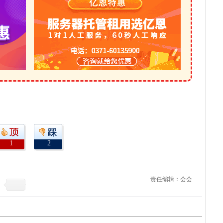
1
2
责任编辑：会会