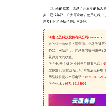
Clouda
的推出，受到了开发者的极大
美，还很年轻，广大开发者在使用过程中
度及社区将会给予帮助与处理。
河南亿恩科技股份有限公司(www.enkj.c
定的综合电信服务运营商。亿恩为近五
务器、网站建设、网站托管等网络基础
获得更大的收益。
服务器/云主机 24小时售后服务电话：
0
虚拟主机/智能建站 24小时售后服务电
网络版权侵权举报电话：
0371-60135995
服务热线：
0371-60135900