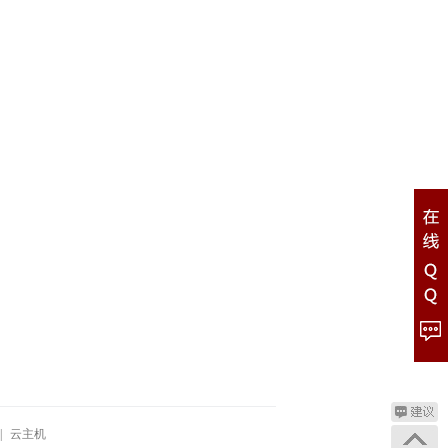
|
云主机