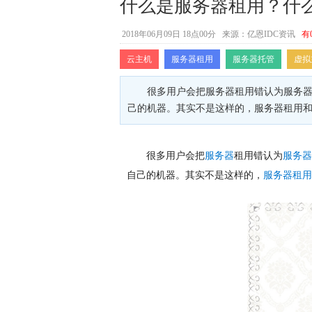
什么是服务器租用？什
2018年06月09日 18点00分
来源：亿恩IDC资讯
有
云主机
服务器租用
服务器托管
虚拟
很多用户会把服务器租用错认为服务
己的机器。其实不是这样的，服务器租用
很多用户会把
服务器
租用错认为
服务器
自己的机器。其实不是这样的，
服务器租用