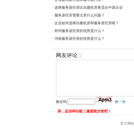
选择服务器托管比自建机房更适合中国企业
服务器托管需要注意什么问题？
企业如何选择自建机房和服务器托管呢？
郑州服务器托管的优势是什么？
河南服务器托管的优势是什么？
网友评论：
验证码
换一张
亲，还没评论呢！速度抢沙发吧！
官方网