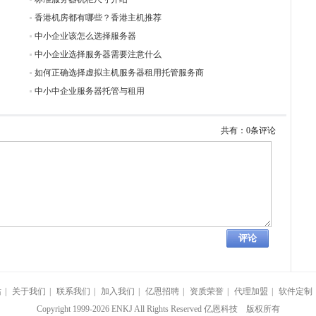
香港机房都有哪些？香港主机推荐
中小企业该怎么选择服务器
中小企业选择服务器需要注意什么
如何正确选择虚拟主机服务器租用托管服务商
中小中企业服务器托管与租用
共有：0条评论
站
|
关于我们
|
联系我们
|
加入我们
|
亿恩招聘
|
资质荣誉
|
代理加盟
|
软件定制
Copyright 1999-2026 ENKJ All Rights Reserved 亿恩科技 版权所有