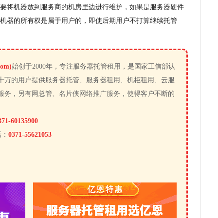
要将机器放到服务商的机房里边进行维护，如果是服务器硬件
机器的所有权是属于用户的，即使后期用户不打算继续托管
om)
始创于2000年，专注服务器托管租用，是国家工信部认
十万的用户提供服务器托管、服务器租用、机柜租用、云服
服务，另有网总管、名片侠网络推广服务，使得客户不断的
371-60135900
话：
0371-55621053