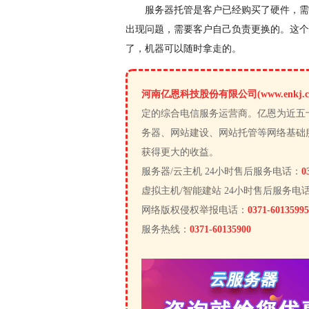
服务器托管是客户已经购买了硬件，需
出现问题，需要客户自己负责更换的。这个
了，机器可以随时拿走的。
河南亿恩科技股份有限公司(www.enkj.c
定的综合电信服务运营商。亿恩为近五
务器、网站建设、网站托管等网络基础
获得更大的收益。
服务器/云主机 24小时售后服务电话：
0
虚拟主机/智能建站 24小时售后服务电
网络版权侵权举报电话：
0371-60135995
服务热线：
0371-60135900