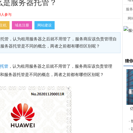
域
么是服务器托管？
服务
0人参与
网
主机
域名注册
网站建设
器托管，认为租用服务器之后就不用管了，服务商应该负责管理自
和服务器托管是不同的概念，两者之前都有哪些区别呢？
猜
托管
，认为租用服务器之后就不用管了，服务商应该负责管理
和服务器托管是不
同的概念，两者之前都有哪些区别呢？
东