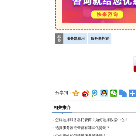
标
服务器租用
服务器托管
签
分享到：
相关推介
怎样选择服务器托管商？如何选择数据中心？
选择服务器托管都有哪些优势呢？
企业建站如何选择服务器托管？