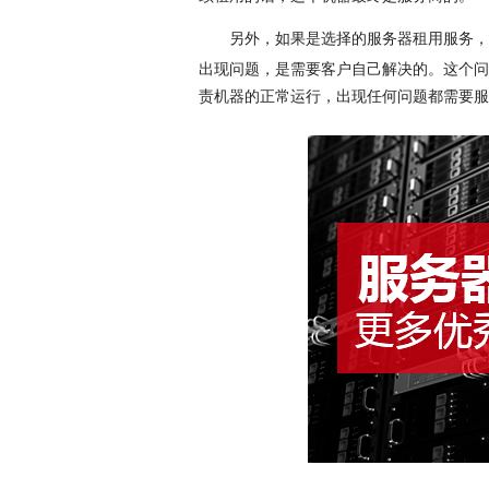
另外，如果是选择的服务器租用服务，
出现问题，是需要客户自己解决的。这个问
责机器的正常运行，出现任何问题都需要服