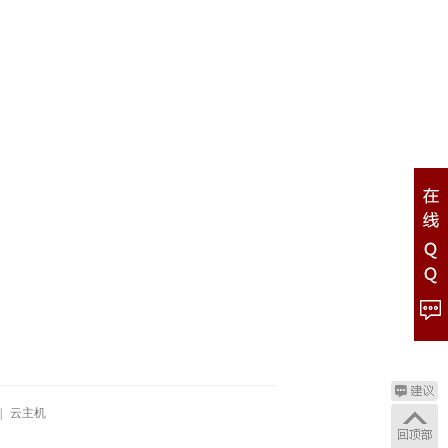
|
云主机