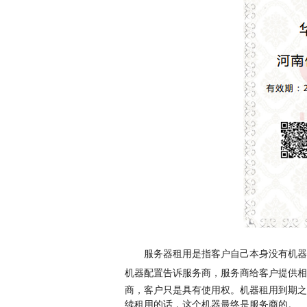
服务器租用是指客户自己本身没有机器
机器配置告诉服务商，服务商给客户提供相
商，客户只是具有使用权。机器租用到期之
续租用的话，
这个机器最终是服务商的。