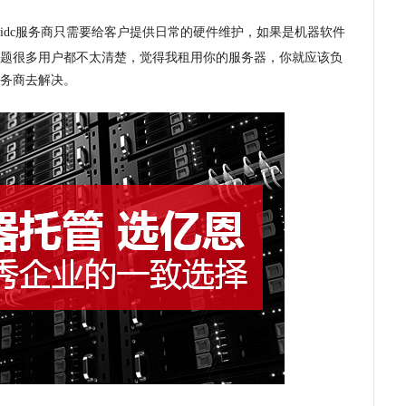
idc服务商只需要给客户提供日常的硬件维护，如果是机器软件
题很多用户都不
太清楚，觉得我租用你的服务器，你就应该负
务商去解决。