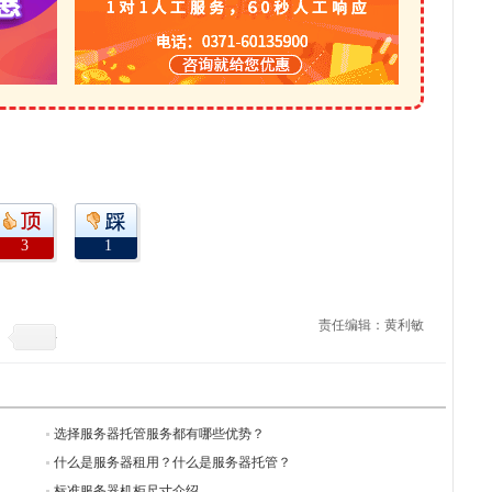
3
1
责任编辑：黄利敏
选择服务器托管服务都有哪些优势？
什么是服务器租用？什么是服务器托管？
标准服务器机柜尺寸介绍