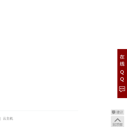
|
云主机