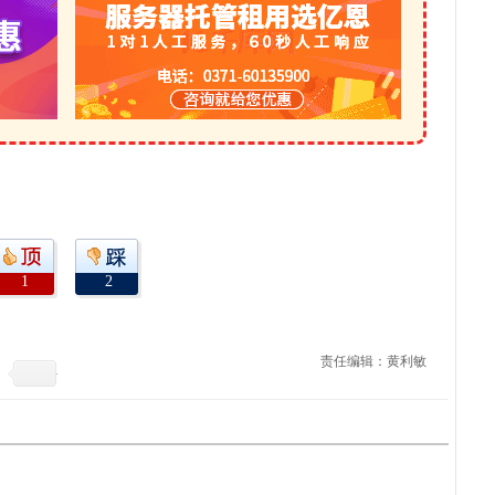
1
2
责任编辑：黄利敏