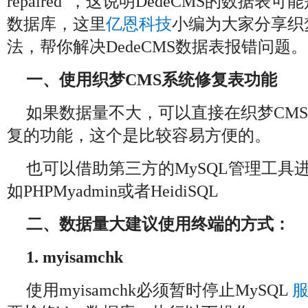
repaired”，这说明DedeCMS的数据
数据库，这里
亿恩科技
小编为大家分享织
法，帮你解决DedeCMS数据表报错问题。
一、使用织梦CMS系统修复表功能
如果数据量不大，可以直接在织梦CM
复的功能，这个是比较容易方便的。
也可以借助第三方的MySQL管理工具
如PHPMyadmin或者HeidiSQL
二、数据量大建议使用终端的方式：
1. myisamchk
使用myisamchk必须暂时停止MySQL