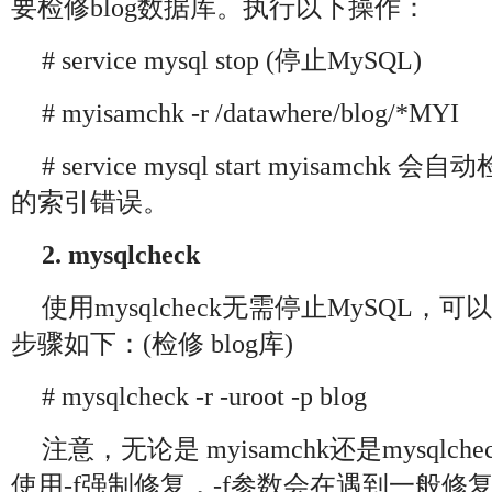
要检修blog数据库。执行以下操作：
# service mysql stop (停止MySQL)
# myisamchk -r /datawhere/blog/*MYI
# service mysql start myisamc
的索引错误。
2. mysqlcheck
使用mysqlcheck无需停止MySQL
步骤如下：(检修 blog库)
# mysqlcheck -r -uroot -p blog
注意，无论是 myisamchk还是mysql
使用-f强制修复，-f参数会在遇到一般修