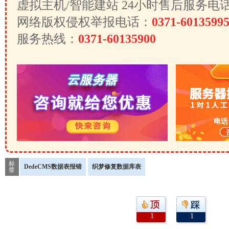
虚拟主机/智能建站 24小时售后服务电
网络版权侵权举报电话：
0371-6013599
服务热线：
0371-60135900
标
DedeCMS数据表报错
织梦修复数据库表
签
1
1