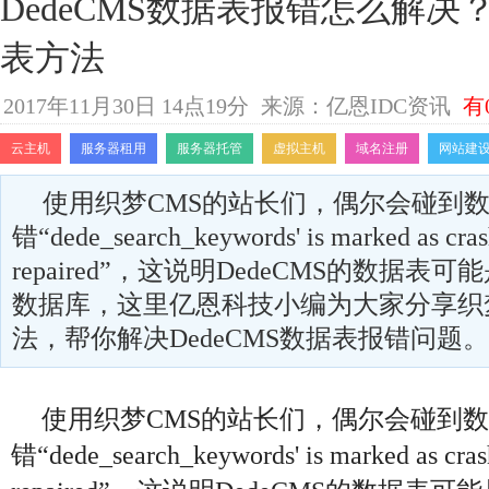
DedeCMS数据表报错怎么解
表方法
2017年11月30日 14点19分
来源：亿恩IDC资讯
有
云主机
服务器租用
服务器托管
虚拟主机
域名注册
网站建
使用织梦CMS的站长们，偶尔会碰到
错“dede_search_keywords' is marked as cras
repaired”，这说明DedeCMS的数据
数据库，这里亿恩科技小编为大家分享织
法，帮你解决DedeCMS数据表报错问题。
使用织梦CMS的站长们，偶尔会碰到
错“dede_search_keywords' is marked as cras