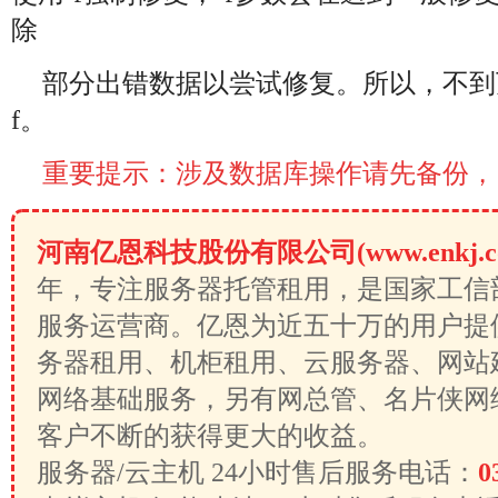
除
部分出错数据以尝试修复。所以，不到
f。
重要提示：涉及数据库操作请先备份，
河南亿恩科技股份有限公司(www.enkj.c
年，专注服务器托管租用，是国家工信
服务运营商。亿恩为近五十万的用户提
务器租用、机柜租用、云服务器、网站
网络基础服务，另有网总管、名片侠网
客户不断的获得更大的收益。
服务器/云主机 24小时售后服务电话：
0