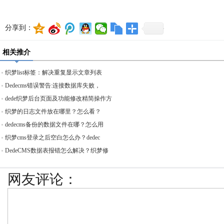
分享到：
相关推介
织梦list标签：解决重复显示文章列表
Dedecms错误警告:连接数据库失败，
dede织梦后台页面及功能修改精简操作方
织梦的日志文件放在哪里？怎么看？
dedecms备份的数据文件在哪？怎么用
织梦cms登录之后空白怎么办？dedec
DedeCMS数据表报错怎么解决？织梦修
网友评论：