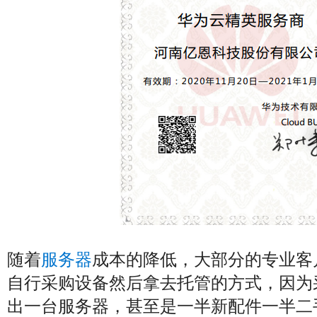
随着
服务器
成本的降低，大部分的专业客
自行采购设备然后拿去托管的方式，因为
出一台服务器，甚至是一半新配件一半二