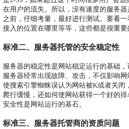
在用户的流失。所以，没有速度的服务器
之前，仔细考量，最好进行测试。要看一
接入的位置在哪里等等，这些都是很重要
标准二、服务器托管的安全稳定性
服务器的稳定性是网站稳定运行的基础，
服务器经常出现故障、攻击，不仅影响网
使搜索引擎蜘蛛误认为网站被K或者关闭
爬行缓慢，还如何使网站获得一个好的排
安全性是网站运行的基石。
标准三、服务器托管商的资质问题