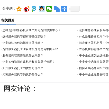
分享到：
相关推介
怎样选择服务器托管商？如何选择数据中心？
选择服务器托管服务都
选择服务器托管都有哪些优势呢？
什么是服务器租用？什
企业建站如何选择服务器托管？
标准服务器机柜尺寸介
选择服务器托管比自建机房更适合中国企业
香港机房都有哪些？香
服务器托管需要注意什么问题？
中小企业该怎么选择服
企业如何选择自建机房和服务器托管呢？
中小企业选择服务器需
郑州服务器托管的优势是什么？
如何正确选择虚拟主机
河南服务器托管的优势是什么？
中小中企业服务器托管
网友评论：