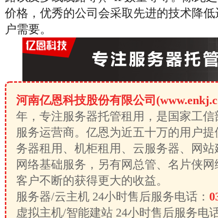
价格，优秀的公司会采取先进的技术降低
户需要。
河南亿恩科技股份有限公司(www.enkj.c
年，专注服务器托管租用，是国家工信
服务运营商。亿恩为近五十万的用户提
务器租用、机柜租用、云服务器、网站
网络基础服务，另有网总管、名片侠网
客户不断的获得更大的收益。
服务器/云主机 24小时售后服务电话：
0
虚拟主机/智能建站 24小时售后服务电