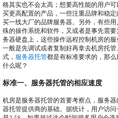
格其实也不会太高；想要高性能的用户可
买更高配置的产品，一些注重品牌和稳定
买一线大厂的品牌服务器。另外，有些用
殊的操作系统和软件，又或者是事先需要
务器硬盘上，这些操作远程控制机房的服
一般是先调试或者复制好再拿去机房托管
式，
服务器托管
都是有标准要求的，那么
什么呢？
标准一、服务器托管的相应速度
机房是服务器托管的首要考察点，服务器
器托管提供商的基础。据统计，用户访问
是2-5S，如果超过这个时间很多用户会