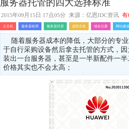
服务器托管的四大选择标准
2015年09月15日 17点05分
来源：亿恩IDC资讯
有
云主机
服务器租用
服务器托管
虚拟主机
域名注册
网站建
随着服务器成本的降低，大部分的专业
于自行采购设备然后拿去托管的方式，因
装出一台服务器，甚至是一半新配件一半
价格其实也不会太高；