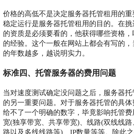
价格的高低不是决定服务器托管租用的重
稳定运行是服务器托管租用的目的。在挑
的资质是必须要看的，他获得哪些资格，
的经验。这个一般在网站上都会有写的，
的年数越多，越说明实力。
标准四、托管服务器的费用问题
当对速度测试确定没问题之后，服务器托
的另一重要问题。对于服务器托管的具体
给不了一个明确的数字，毕竟影响托管费
宽(独享带宽、共享带宽)、线路(双线线
路以及多线线路等)、IP数量等等。除此