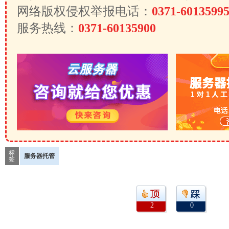
网络版权侵权举报电话：
0371-6013599
服务热线：
0371-60135900
标
服务器托管
签
2
0