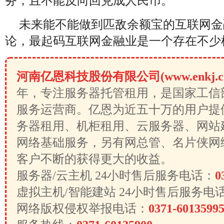
务，且不能反向回兑成人民币。
未来能不能做到匹敌余额宝的互联网金
论，最起码互联网金融业是一个存在不少
河南亿恩科技股份有限公司(www.enkj.c
年，专注服务器托管租用，是国家工信
服务运营商。亿恩为近五十万的用户提
务器租用、机柜租用、云服务器、网站
网络基础服务，另有网总管、名片侠网
客户不断的获得更大的收益。
服务器/云主机 24小时售后服务电话：
0
虚拟主机/智能建站 24小时售后服务电
网络版权侵权举报电话：
0371-6013599