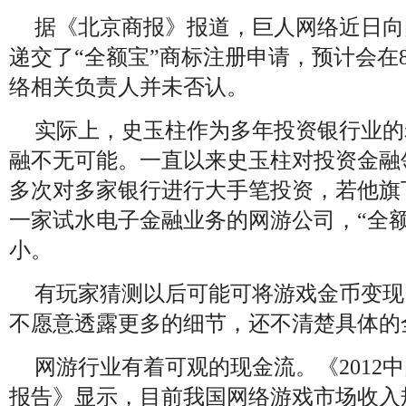
据《北京商报》报道，巨人网络近日向
递交了“全额宝”商标注册申请，预计会在
络相关负责人并未否认。
实际上，史玉柱作为多年投资银行业的
融不无可能。一直以来史玉柱对投资金融
多次对多家银行进行大手笔投资，若他旗
一家试水电子金融业务的网游公司，“全额
小。
有玩家猜测以后可能可将游戏金币变现
不愿意透露更多的细节，还不清楚具体的
网游行业有着可观的现金流。《
2012
中
报告》显示，目前我国网络游戏市场收入