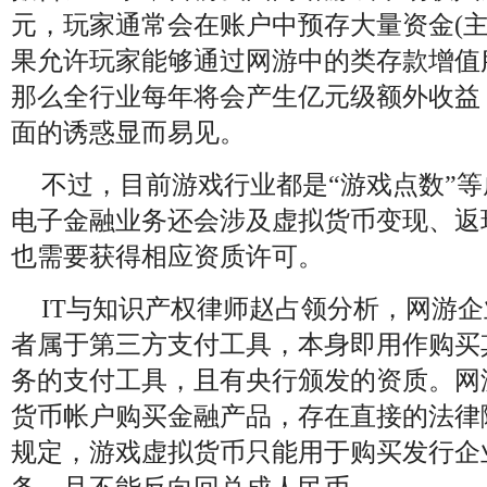
元，玩家通常会在账户中预存大量资金
(
果允许玩家能够通过网游中的类存款增值
那么全行业每年将会产生亿元级额外收益
面的诱惑显而易见。
不过，目前游戏行业都是“游戏点数”
电子金融业务还会涉及虚拟货币变现、返
也需要获得相应资质许可。
IT
与知识产权律师赵占领分析，网游企
者属于第三方支付工具，本身即用作购买
务的支付工具，且有央行颁发的资质。网
货币帐户购买金融产品，存在直接的法律
规定，游戏虚拟货币只能用于购买发行企