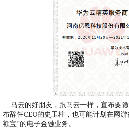
马云的好朋友，跟马云一样，宣布要隐
布辞任
CEO
的史玉柱，也可能计划在网游
额宝”的电子金融业务。